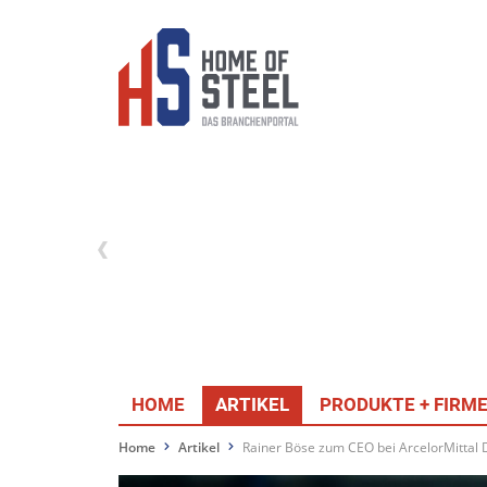
HOME
ARTIKEL
PRODUKTE + FIRM
Home
Artikel
Rainer Böse zum CEO bei ArcelorMittal 