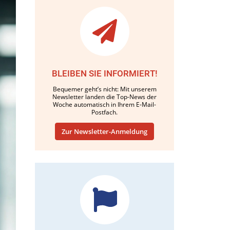
BLEIBEN SIE INFORMIERT!
Bequemer geht’s nicht: Mit unserem
Newsletter landen die Top-News der
Woche automatisch in Ihrem E-Mail-
Postfach.
Zur Newsletter-Anmeldung