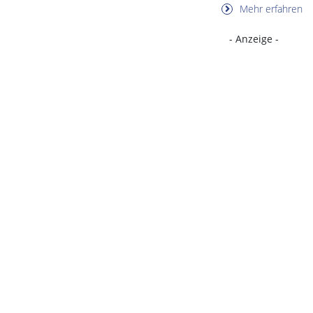
Mehr erfahren
- Anzeige -