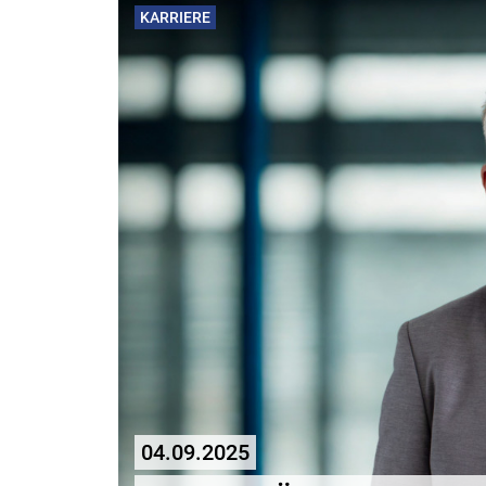
KARRIERE
04.09.2025