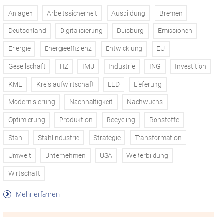
Anlagen
Arbeitssicherheit
Ausbildung
Bremen
Deutschland
Digitalisierung
Duisburg
Emissionen
Energie
Energieeffizienz
Entwicklung
EU
Gesellschaft
HZ
IMU
Industrie
ING
Investition
KME
Kreislaufwirtschaft
LED
Lieferung
Modernisierung
Nachhaltigkeit
Nachwuchs
Optimierung
Produktion
Recycling
Rohstoffe
Stahl
Stahlindustrie
Strategie
Transformation
Umwelt
Unternehmen
USA
Weiterbildung
Wirtschaft
Mehr erfahren