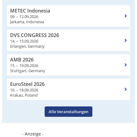
METEC Indonesia
09. – 12.09.2026
Jarkarta, Indonesia
DVS CONGRESS 2026
14. – 15.09.2026
Erlangen, Germany
AMB 2026
15. – 19.09.2026
Stuttgart, Germany
EuroSteel 2026
16. – 18.09.2026
Krakau, Poland
Alle Veranstaltungen
- Anzeige -