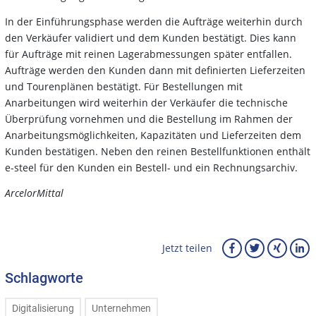
In der Einführungsphase werden die Aufträge weiterhin durch
den Verkäufer validiert und dem Kunden bestätigt. Dies kann
für Aufträge mit reinen Lagerabmessungen später entfallen.
Aufträge werden den Kunden dann mit definierten Lieferzeiten
und Tourenplänen bestätigt. Für Bestellungen mit
Anarbeitungen wird weiterhin der Verkäufer die technische
Überprüfung vornehmen und die Bestellung im Rahmen der
Anarbeitungsmöglichkeiten, Kapazitäten und Lieferzeiten dem
Kunden bestätigen. Neben den reinen Bestellfunktionen enthält
e-steel für den Kunden ein Bestell- und ein Rechnungsarchiv.
ArcelorMittal
Jetzt teilen
Schlagworte
Digitalisierung
Unternehmen