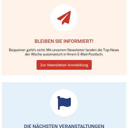
BLEIBEN SIE INFORMIERT!
Bequemer geht’s nicht: Mit unserem Newsletter landen die Top-News
der Woche automatisch in Ihrem E-Mail-Postfach.
Zur Newsletter-Anmeldung
DIE NÄCHSTEN VERANSTALTUNGEN