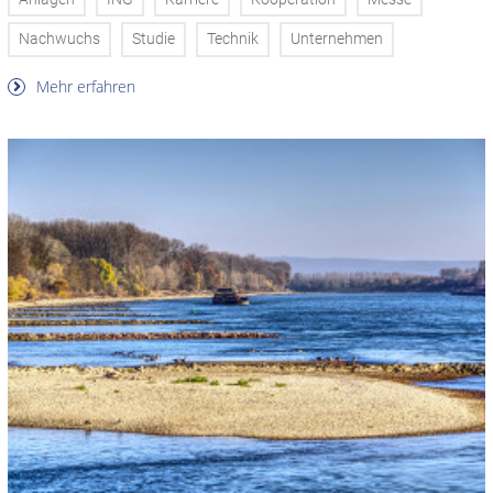
Nachwuchs
Studie
Technik
Unternehmen
Mehr erfahren