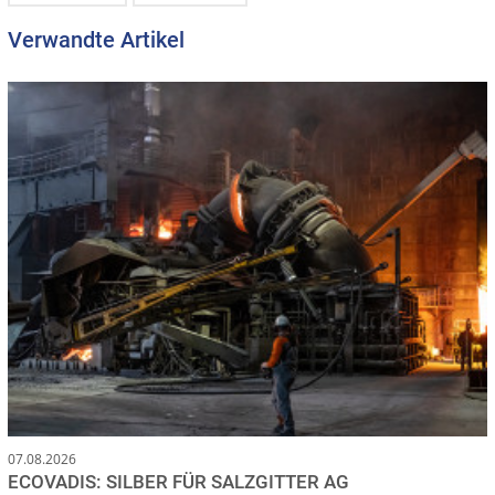
Verwandte Artikel
07.08.2026
ECOVADIS: SILBER FÜR SALZGITTER AG