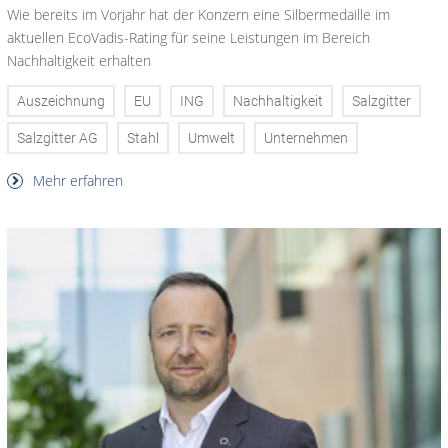
Wie bereits im Vorjahr hat der Konzern eine Silbermedaille im
aktuellen EcoVadis-Rating für seine Leistungen im Bereich
Nachhaltigkeit erhalten
Auszeichnung
EU
ING
Nachhaltigkeit
Salzgitter
Salzgitter AG
Stahl
Umwelt
Unternehmen
Mehr erfahren