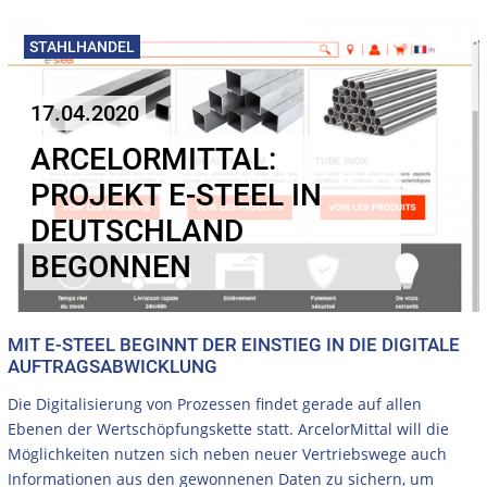
STAHLHANDEL
17.04.2020
ARCELORMITTAL:
PROJEKT E-STEEL IN
DEUTSCHLAND
BEGONNEN
MIT E-STEEL BEGINNT DER EINSTIEG IN DIE DIGITALE
AUFTRAGSABWICKLUNG
Die Digitalisierung von Prozessen findet gerade auf allen
Ebenen der Wertschöpfungskette statt. ArcelorMittal will die
Möglichkeiten nutzen sich neben neuer Vertriebswege auch
Informationen aus den gewonnenen Daten zu sichern, um