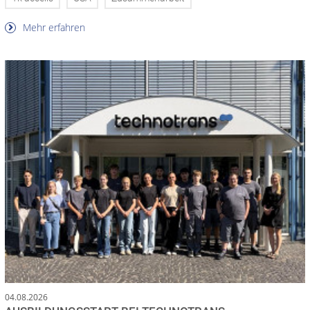
Mehr erfahren
04.08.2026