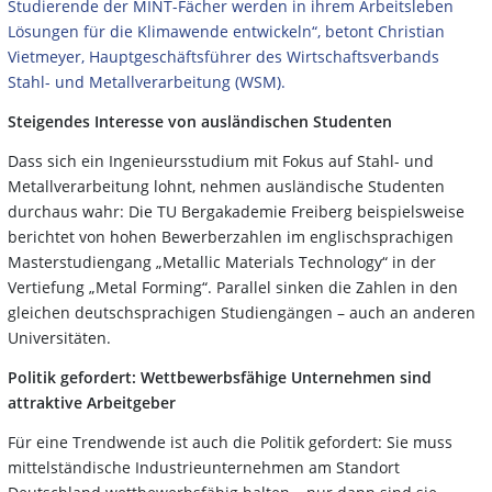
Studierende der MINT-Fächer werden in ihrem Arbeitsleben
Lösungen für die Klimawende entwickeln“, betont Christian
Vietmeyer, Hauptgeschäftsführer des Wirtschaftsverbands
Stahl- und Metallverarbeitung (WSM).
Steigendes Interesse von ausländischen Studenten
Dass sich ein Ingenieursstudium mit Fokus auf Stahl- und
Metallverarbeitung lohnt, nehmen ausländische Studenten
durchaus wahr: Die TU Bergakademie Freiberg beispielsweise
berichtet von hohen Bewerberzahlen im englischsprachigen
Masterstudiengang „Metallic Materials Technology“ in der
Vertiefung „Metal Forming“. Parallel sinken die Zahlen in den
gleichen deutschsprachigen Studiengängen – auch an anderen
Universitäten.
Politik gefordert: Wettbewerbsfähige Unternehmen sind
attraktive Arbeitgeber
Für eine Trendwende ist auch die Politik gefordert: Sie muss
mittelständische Industrieunternehmen am Standort