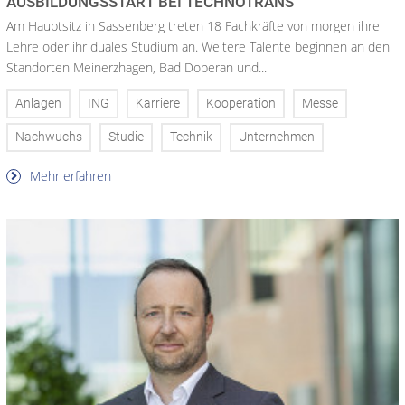
AUSBILDUNGSSTART BEI TECHNOTRANS
Am Hauptsitz in Sassenberg treten 18 Fachkräfte von morgen ihre
Lehre oder ihr duales Studium an. Weitere Talente beginnen an den
Standorten Meinerzhagen, Bad Doberan und...
Anlagen
ING
Karriere
Kooperation
Messe
Nachwuchs
Studie
Technik
Unternehmen
Mehr erfahren