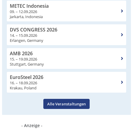
METEC Indonesia
09. – 12.09.2026
Jarkarta, Indonesia
DVS CONGRESS 2026
14. – 15.09.2026
Erlangen, Germany
AMB 2026
15. – 19.09.2026
Stuttgart, Germany
EuroSteel 2026
16. – 18.09.2026
Krakau, Poland
Alle Veranstaltungen
- Anzeige -