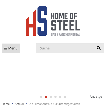
S
Menü
- Anzeige -
Home
Artikel
Die klimaneutrale Zukunft mitgestalten