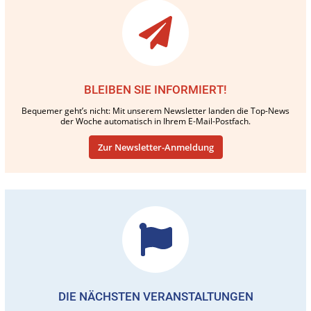
BLEIBEN SIE INFORMIERT!
Bequemer geht’s nicht: Mit unserem Newsletter landen die Top-News
der Woche automatisch in Ihrem E-Mail-Postfach.
Zur Newsletter-Anmeldung
DIE NÄCHSTEN VERANSTALTUNGEN