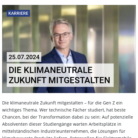
KARRIERE
25.07.2024
DIE KLIMANEUTRALE
ZUKUNFT MITGESTALTEN
Die klimaneutrale Zukunft mitgestalten – für die Gen Z ein
wichtiges Thema. Wer technische Fächer studiert, hat beste
Chancen, bei der Transformation dabei zu sein: Auf potenzielle
Absolventen dieser Studiengänge warten Arbeitsplätze in
mittelständischen Industrieunternehmen, die Lösungen für