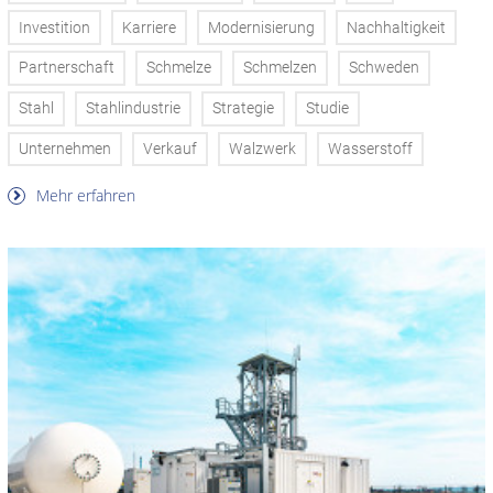
Investition
Karriere
Modernisierung
Nachhaltigkeit
Partnerschaft
Schmelze
Schmelzen
Schweden
Stahl
Stahlindustrie
Strategie
Studie
Unternehmen
Verkauf
Walzwerk
Wasserstoff
Mehr erfahren