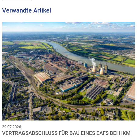
Verwandte Artikel
29.07.2026
VERTRAGSABSCHLUSS FÜR BAU EINES EAFS BEI HKM