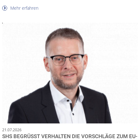
Mehr erfahren
21.07.2026
SHS BEGRÜSST VERHALTEN DIE VORSCHLÄGE ZUM EU-E