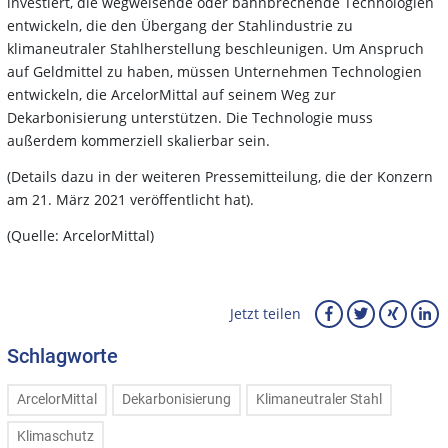
investiert, die wegweisende oder bahnbrechende Technologien
entwickeln, die den Übergang der Stahlindustrie zu
klimaneutraler Stahlherstellung beschleunigen. Um Anspruch
auf Geldmittel zu haben, müssen Unternehmen Technologien
entwickeln, die ArcelorMittal auf seinem Weg zur
Dekarbonisierung unterstützen. Die Technologie muss
außerdem kommerziell skalierbar sein.
(Details dazu in der weiteren Pressemitteilung, die der Konzern
am 21. März 2021 veröffentlicht hat).
(Quelle: ArcelorMittal)
Jetzt teilen
Schlagworte
ArcelorMittal
Dekarbonisierung
Klimaneutraler Stahl
Klimaschutz