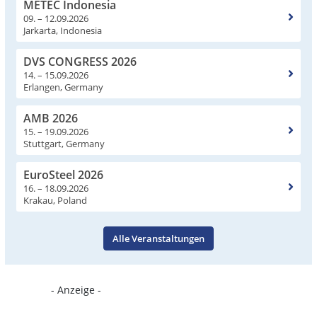
METEC Indonesia
09. – 12.09.2026
Jarkarta, Indonesia
DVS CONGRESS 2026
14. – 15.09.2026
Erlangen, Germany
AMB 2026
15. – 19.09.2026
Stuttgart, Germany
EuroSteel 2026
16. – 18.09.2026
Krakau, Poland
Alle Veranstaltungen
- Anzeige -