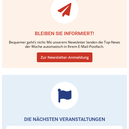
BLEIBEN SIE INFORMIERT!
Bequemer geht’s nicht: Mit unserem Newsletter landen die Top-News
der Woche automatisch in Ihrem E-Mail-Postfach.
Zur Newsletter-Anmeldung
DIE NÄCHSTEN VERANSTALTUNGEN