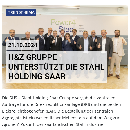
TRENDTHEMA
21.10.2024
H&Z GRUPPE
UNTERSTÜTZT DIE STAHL
HOLDING SAAR
Die SHS – Stahl-Holding-Saar Gruppe vergab die zentralen
Aufträge für die Direktreduktionsanlage (DRI) und die beiden
Elektrolichtbogenöfen (EAF). Die Bestellung der zentralen
Aggregate ist ein wesentlicher Meilenstein auf dem Weg zur
„grünen“ Zukunft der saarländischen Stahlindustrie.