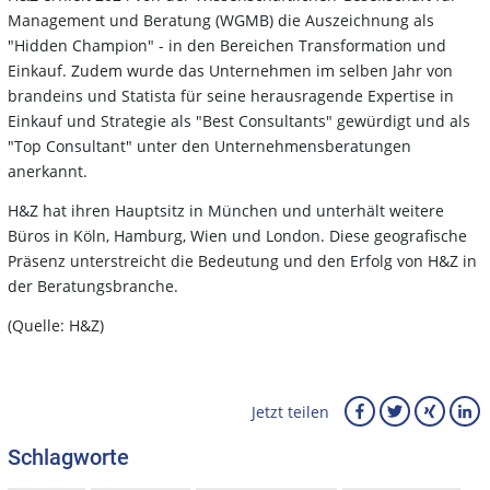
Management und Beratung (WGMB) die Auszeichnung als
"Hidden Champion" - in den Bereichen Transformation und
Einkauf. Zudem wurde das Unternehmen im selben Jahr von
brandeins und Statista für seine herausragende Expertise in
Einkauf und Strategie als "Best Consultants" gewürdigt und als
"Top Consultant" unter den Unternehmensberatungen
anerkannt.
H&Z hat ihren Hauptsitz in München und unterhält weitere
Büros in Köln, Hamburg, Wien und London. Diese geografische
Präsenz unterstreicht die Bedeutung und den Erfolg von H&Z in
der Beratungsbranche.
(Quelle: H&Z)
Jetzt teilen
Schlagworte