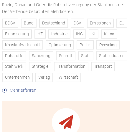
Rhein, Donau und Oder die Rohstoffversorgung der Stahlindustrie.
Der Verbände befürchten Mehrkosten.
BDSV
Bund
Deutschland
DSV
Emissionen
EU
Finanzierung
HZ
Industrie
ING
KI
Klima
Kreislaufwirtschaft
Optimierung
Politik
Recycling
Rohstoffe
Sanierung
Schrott
Stahl
Stahlindustrie
Stahlwerk
Strategie
Transformation
Transport
Unternehmen
Verlag
Wirtschaft
Mehr erfahren