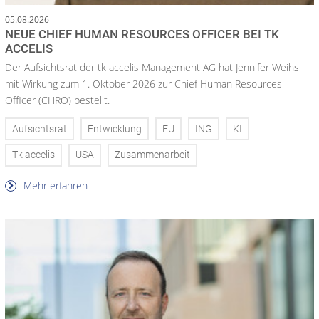
05.08.2026
NEUE CHIEF HUMAN RESOURCES OFFICER BEI TK
ACCELIS
Der Aufsichtsrat der tk accelis Management AG hat Jennifer Weihs
mit Wirkung zum 1. Oktober 2026 zur Chief Human Resources
Officer (CHRO) bestellt.
Aufsichtsrat
Entwicklung
EU
ING
KI
Tk accelis
USA
Zusammenarbeit
Mehr erfahren