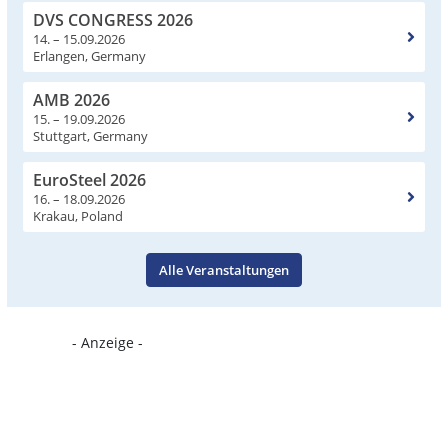
DVS CONGRESS 2026
14. – 15.09.2026
Erlangen, Germany
AMB 2026
15. – 19.09.2026
Stuttgart, Germany
EuroSteel 2026
16. – 18.09.2026
Krakau, Poland
Alle Veranstaltungen
- Anzeige -