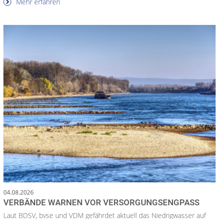
Mehr erfahren
04.08.2026
VERBÄNDE WARNEN VOR VERSORGUNGSENGPASS
Laut BDSV, bvse und VDM gefährdet aktuell das Niedrigwasser auf