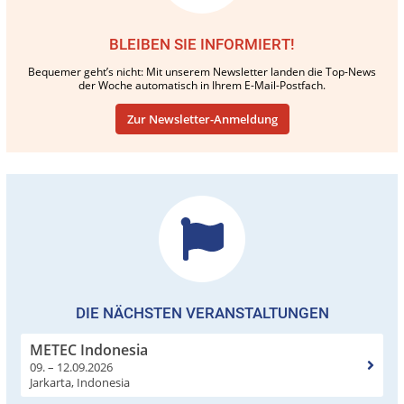
BLEIBEN SIE INFORMIERT!
Bequemer geht’s nicht: Mit unserem Newsletter landen die Top-News
der Woche automatisch in Ihrem E-Mail-Postfach.
Zur Newsletter-Anmeldung
DIE NÄCHSTEN VERANSTALTUNGEN
METEC Indonesia
09. – 12.09.2026
Jarkarta, Indonesia