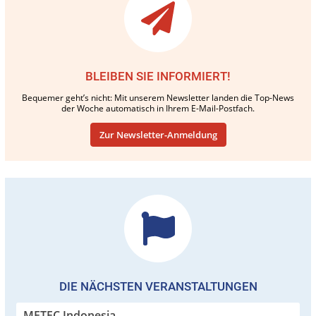
BLEIBEN SIE INFORMIERT!
Bequemer geht’s nicht: Mit unserem Newsletter landen die Top-News
der Woche automatisch in Ihrem E-Mail-Postfach.
Zur Newsletter-Anmeldung
DIE NÄCHSTEN VERANSTALTUNGEN
METEC Indonesia