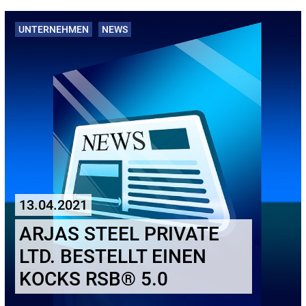
UNTERNEHMEN
NEWS
13.04.2021
ARJAS STEEL PRIVATE
LTD. BESTELLT EINEN
KOCKS RSB® 5.0