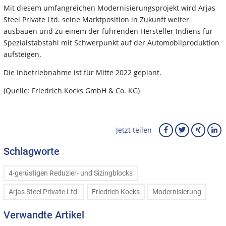
Mit diesem umfangreichen Modernisierungsprojekt wird Arjas
Steel Private Ltd. seine Marktposition in Zukunft weiter
ausbauen und zu einem der führenden Hersteller Indiens für
Spezialstabstahl mit Schwerpunkt auf der Automobilproduktion
aufsteigen.
Die Inbetriebnahme ist für Mitte 2022 geplant.
(Quelle: Friedrich Kocks GmbH & Co. KG)
Jetzt teilen
Schlagworte
4-gerüstigen Reduzier- und Sizingblocks
Arjas Steel Private Ltd.
Friedrich Kocks
Modernisierung
Verwandte Artikel