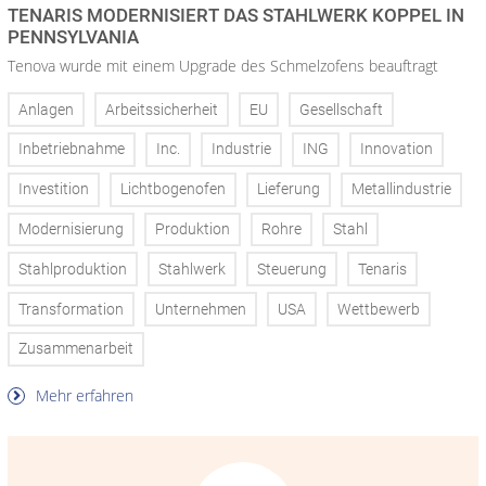
TENARIS MODERNISIERT DAS STAHLWERK KOPPEL IN
PENNSYLVANIA
Tenova wurde mit einem Upgrade des Schmelzofens beauftragt
Anlagen
Arbeitssicherheit
EU
Gesellschaft
Inbetriebnahme
Inc.
Industrie
ING
Innovation
Investition
Lichtbogenofen
Lieferung
Metallindustrie
Modernisierung
Produktion
Rohre
Stahl
Stahlproduktion
Stahlwerk
Steuerung
Tenaris
Transformation
Unternehmen
USA
Wettbewerb
Zusammenarbeit
Mehr erfahren