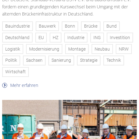
fordern einen grundlegenden Kurswechsel beim Umgang mit der
alternden Brückeninfrastruktur in Deutschland.
Bauindustrie
Bauwerk
Bonn
Brücke
Bund
Deutschland
EU
HZ
Industrie
ING
Investition
Logistik
Modernisierung
Montage
Neubau
NRW
Politik
Sachsen
Sanierung
Strategie
Technik
Wirtschaft
Mehr erfahren