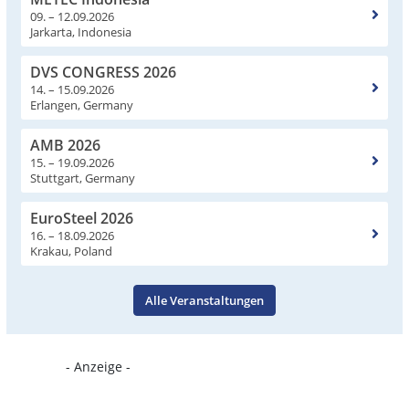
09. – 12.09.2026
Jarkarta, Indonesia
DVS CONGRESS 2026
14. – 15.09.2026
Erlangen, Germany
AMB 2026
15. – 19.09.2026
Stuttgart, Germany
EuroSteel 2026
16. – 18.09.2026
Krakau, Poland
Alle Veranstaltungen
- Anzeige -