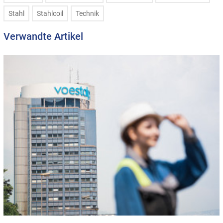
Stahl
Stahlcoil
Technik
Verwandte Artikel