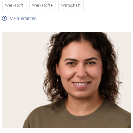
Werkstoff
Werkstoffe
Wirtschaft
Mehr erfahren