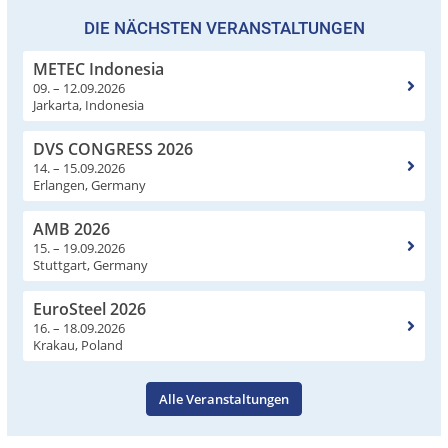
DIE NÄCHSTEN VERANSTALTUNGEN
METEC Indonesia
09. – 12.09.2026
Jarkarta, Indonesia
DVS CONGRESS 2026
14. – 15.09.2026
Erlangen, Germany
AMB 2026
15. – 19.09.2026
Stuttgart, Germany
EuroSteel 2026
16. – 18.09.2026
Krakau, Poland
Alle Veranstaltungen