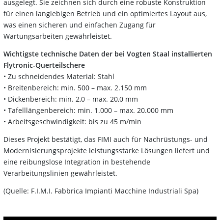
ausgelegt. Sie zeichnen sich durch eine robuste Konstruktion
für einen langlebigen Betrieb und ein optimiertes Layout aus,
was einen sicheren und einfachen Zugang für
Wartungsarbeiten gewährleistet.
Wichtigste technische Daten der bei Vogten Staal installierten
Flytronic-Querteilschere
• Zu schneidendes Material: Stahl
• Breitenbereich: min. 500 – max. 2.150 mm
• Dickenbereich: min. 2,0 – max. 20,0 mm
• Tafelllängenbereich: min. 1.000 – max. 20.000 mm
• Arbeitsgeschwindigkeit: bis zu 45 m/min
Dieses Projekt bestätigt, das FIMI auch für Nachrüstungs- und
Modernisierungsprojekte leistungsstarke Lösungen liefert und
eine reibungslose Integration in bestehende
Verarbeitungslinien gewährleistet.
(Quelle: F.I.M.I. Fabbrica Impianti Macchine Industriali Spa)