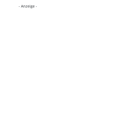
- Anzeige -