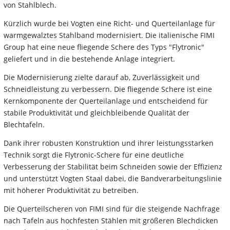
von Stahlblech.
Kürzlich wurde bei Vogten eine Richt- und Querteilanlage für
warmgewalztes Stahlband modernisiert.
Die italienische FIMI
Group hat eine neue fliegende Schere des Typs "Flytronic"
geliefert und in die bestehende Anlage integriert.
Die Modernisierung zielte darauf ab, Zuverlässigkeit und
Schneidleistung zu verbessern. Die fliegende Schere ist eine
Kernkomponente der Querteilanlage und entscheidend für
stabile Produktivität und gleichbleibende Qualität der
Blechtafeln.
Dank ihrer robusten Konstruktion und ihrer leistungsstarken
Technik sorgt die Flytronic-Schere für eine deutliche
Verbesserung der Stabilität beim Schneiden sowie der Effizienz
und unterstützt Vogten Staal dabei, die Bandverarbeitungslinie
mit höherer Produktivität zu betreiben.
Die Querteilscheren von FIMI sind für die steigende Nachfrage
nach Tafeln aus hochfesten Stählen mit größeren Blechdicken