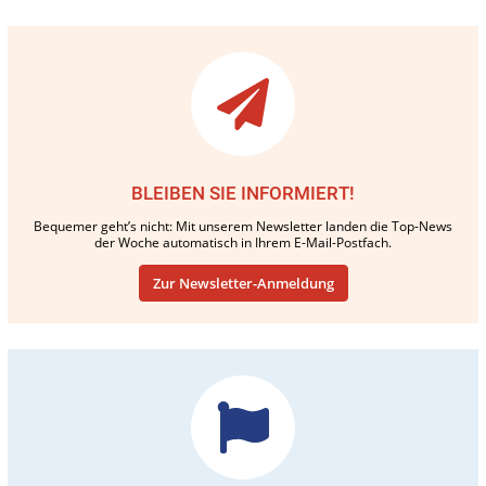
BLEIBEN SIE INFORMIERT!
Bequemer geht’s nicht: Mit unserem Newsletter landen die Top-News
der Woche automatisch in Ihrem E-Mail-Postfach.
Zur Newsletter-Anmeldung