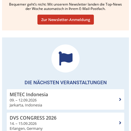
Bequemer geht’s nicht: Mit unserem Newsletter landen die Top-News
der Woche automatisch in Ihrem E-Mail-Postfach.
Zur Newsletter-Anmeldung
DIE NÄCHSTEN VERANSTALTUNGEN
METEC Indonesia
09. – 12.09.2026
Jarkarta, Indonesia
DVS CONGRESS 2026
14. – 15.09.2026
Erlangen, Germany