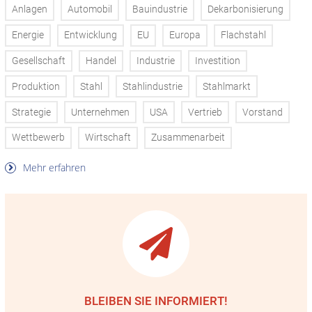
Anlagen
Automobil
Bauindustrie
Dekarbonisierung
Energie
Entwicklung
EU
Europa
Flachstahl
Gesellschaft
Handel
Industrie
Investition
Produktion
Stahl
Stahlindustrie
Stahlmarkt
Strategie
Unternehmen
USA
Vertrieb
Vorstand
Wettbewerb
Wirtschaft
Zusammenarbeit
Mehr erfahren
BLEIBEN SIE INFORMIERT!