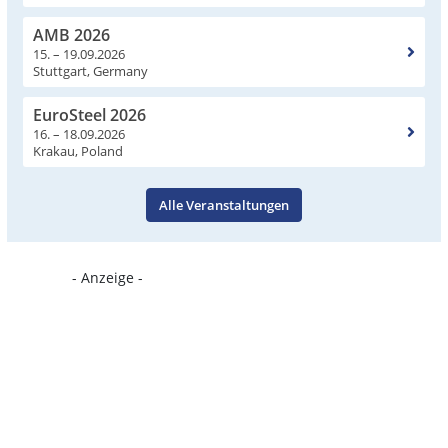
AMB 2026
15. – 19.09.2026
Stuttgart, Germany
EuroSteel 2026
16. – 18.09.2026
Krakau, Poland
Alle Veranstaltungen
- Anzeige -