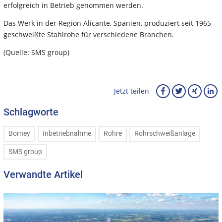
erfolgreich in Betrieb genommen werden.
Das Werk in der Region Alicante, Spanien, produziert seit 1965
geschweißte Stahlrohe für verschiedene Branchen.
(Quelle: SMS group)
Jetzt teilen
Schlagworte
Borney
Inbetriebnahme
Rohre
Rohrschweißanlage
SMS group
Verwandte Artikel