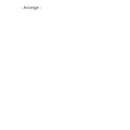
- Anzeige -