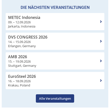
DIE NÄCHSTEN VERANSTALTUNGEN
METEC Indonesia
09. – 12.09.2026
Jarkarta, Indonesia
DVS CONGRESS 2026
14. – 15.09.2026
Erlangen, Germany
AMB 2026
15. – 19.09.2026
Stuttgart, Germany
EuroSteel 2026
16. – 18.09.2026
Krakau, Poland
Alle Veranstaltungen