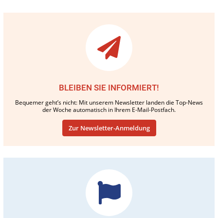
BLEIBEN SIE INFORMIERT!
Bequemer geht’s nicht: Mit unserem Newsletter landen die Top-News
der Woche automatisch in Ihrem E-Mail-Postfach.
Zur Newsletter-Anmeldung