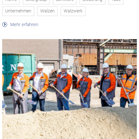
Unternehmen
Walzen
Walzwerk
Mehr erfahren