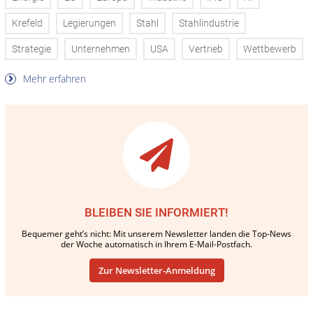
Krefeld
Legierungen
Stahl
Stahlindustrie
Strategie
Unternehmen
USA
Vertrieb
Wettbewerb
Mehr erfahren
BLEIBEN SIE INFORMIERT!
Bequemer geht’s nicht: Mit unserem Newsletter landen die Top-News
der Woche automatisch in Ihrem E-Mail-Postfach.
Zur Newsletter-Anmeldung