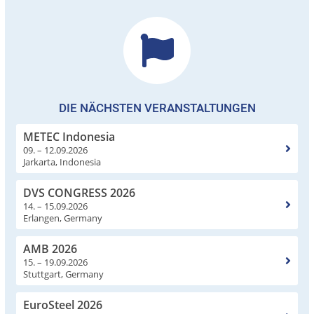
DIE NÄCHSTEN VERANSTALTUNGEN
METEC Indonesia
09. – 12.09.2026
Jarkarta, Indonesia
DVS CONGRESS 2026
14. – 15.09.2026
Erlangen, Germany
AMB 2026
15. – 19.09.2026
Stuttgart, Germany
EuroSteel 2026