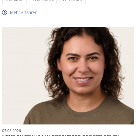
Mehr erfahren
05.08.2026