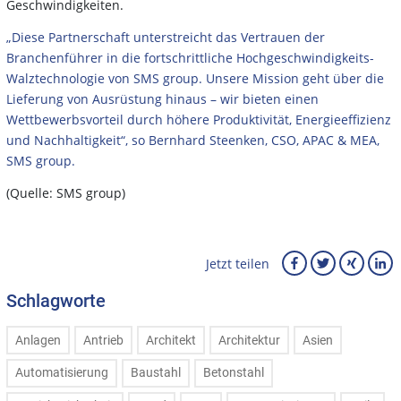
Geschwindigkeiten.
„Diese Partnerschaft unterstreicht das Vertrauen der
Branchenführer in die fortschrittliche Hochgeschwindigkeits-
Walztechnologie von SMS group. Unsere Mission geht über die
Lieferung von Ausrüstung hinaus – wir bieten einen
Wettbewerbsvorteil durch höhere Produktivität, Energieeffizienz
und Nachhaltigkeit“, so Bernhard Steenken, CSO, APAC & MEA,
SMS group.
(Quelle: SMS group)
Jetzt teilen
Schlagworte
Anlagen
Antrieb
Architekt
Architektur
Asien
Automatisierung
Baustahl
Betonstahl