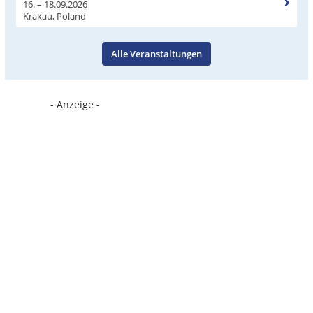
16. – 18.09.2026
Krakau, Poland
Alle Veranstaltungen
- Anzeige -