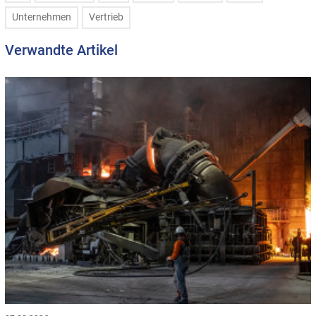
Unternehmen
Vertrieb
Verwandte Artikel