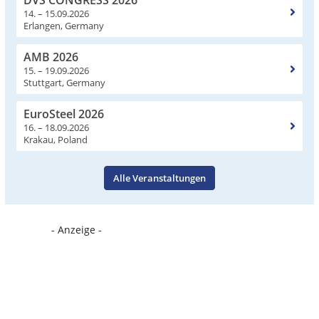
DVS CONGRESS 2026
14. – 15.09.2026
Erlangen, Germany
AMB 2026
15. – 19.09.2026
Stuttgart, Germany
EuroSteel 2026
16. – 18.09.2026
Krakau, Poland
Alle Veranstaltungen
- Anzeige -