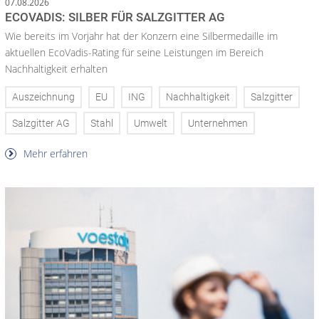
07.08.2026
ECOVADIS: SILBER FÜR SALZGITTER AG
Wie bereits im Vorjahr hat der Konzern eine Silbermedaille im
aktuellen EcoVadis-Rating für seine Leistungen im Bereich
Nachhaltigkeit erhalten
Auszeichnung
EU
ING
Nachhaltigkeit
Salzgitter
Salzgitter AG
Stahl
Umwelt
Unternehmen
Mehr erfahren