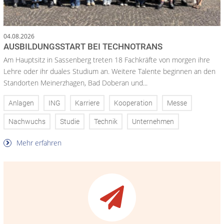
04.08.2026
AUSBILDUNGSSTART BEI TECHNOTRANS
Am Hauptsitz in Sassenberg treten 18 Fachkräfte von morgen ihre
Lehre oder ihr duales Studium an. Weitere Talente beginnen an den
Standorten Meinerzhagen, Bad Doberan und...
Anlagen
ING
Karriere
Kooperation
Messe
Nachwuchs
Studie
Technik
Unternehmen
Mehr erfahren