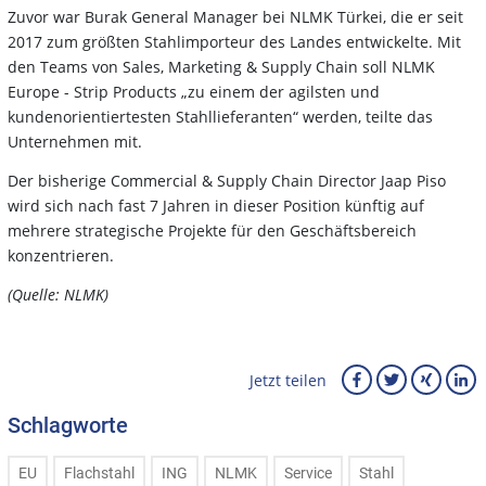
Zuvor war Burak General Manager bei NLMK Türkei, die er seit
2017 zum größten Stahlimporteur des Landes entwickelte. Mit
den Teams von Sales, Marketing & Supply Chain soll NLMK
Europe - Strip Products „zu einem der agilsten und
kundenorientiertesten Stahllieferanten“ werden, teilte das
Unternehmen mit.
Der bisherige Commercial & Supply Chain Director Jaap Piso
wird sich nach fast 7 Jahren in dieser Position künftig auf
mehrere strategische Projekte für den Geschäftsbereich
konzentrieren.
(Quelle: NLMK)
Jetzt teilen
Schlagworte
EU
Flachstahl
ING
NLMK
Service
Stahl