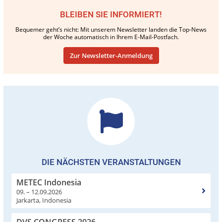
BLEIBEN SIE INFORMIERT!
Bequemer geht’s nicht: Mit unserem Newsletter landen die Top-News
der Woche automatisch in Ihrem E-Mail-Postfach.
Zur Newsletter-Anmeldung
DIE NÄCHSTEN VERANSTALTUNGEN
METEC Indonesia
09. – 12.09.2026
Jarkarta, Indonesia