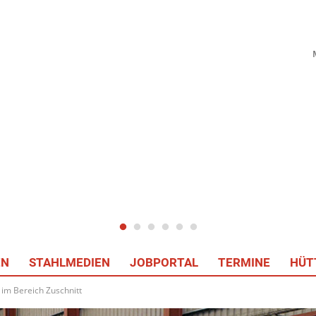
EN
STAHLMEDIEN
JOBPORTAL
TERMINE
HÜT
 im Bereich Zuschnitt