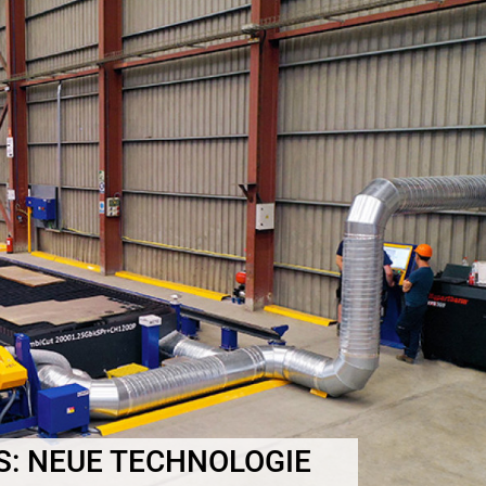
S: NEUE TECHNOLOGIE