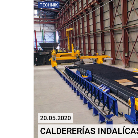
TECHNIK
20.05.2020
CALDERERÍAS INDALÍCA