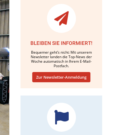
BLEIBEN SIE INFORMIERT!
Bequemer geht’s nicht: Mit unserem
Newsletter landen die Top-News der
Woche automatisch in Ihrem E-Mail-
Postfach.
Zur Newsletter-Anmeldung