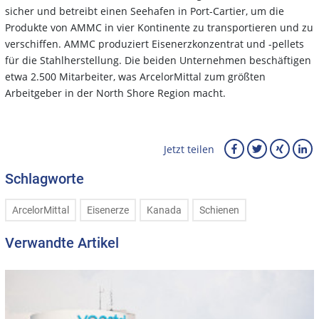
sicher und betreibt einen Seehafen in Port-Cartier, um die
Produkte von AMMC in vier Kontinente zu transportieren und zu
verschiffen. AMMC produziert Eisenerzkonzentrat und -pellets
für die Stahlherstellung. Die beiden Unternehmen beschäftigen
etwa 2.500 Mitarbeiter, was ArcelorMittal zum größten
Arbeitgeber in der North Shore Region macht.
Jetzt teilen
Schlagworte
ArcelorMittal
Eisenerze
Kanada
Schienen
Verwandte Artikel