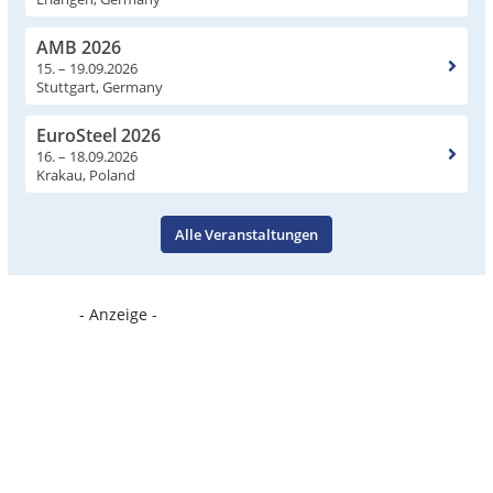
AMB 2026
15. – 19.09.2026
Stuttgart, Germany
EuroSteel 2026
16. – 18.09.2026
Krakau, Poland
Alle Veranstaltungen
- Anzeige -