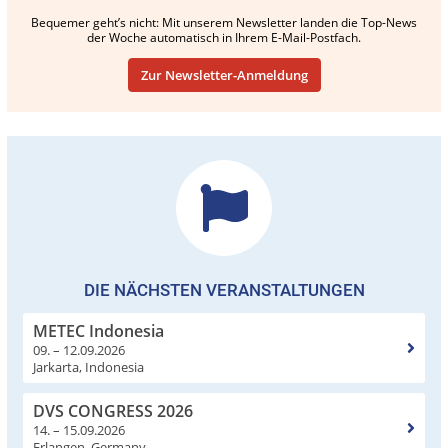
Bequemer geht’s nicht: Mit unserem Newsletter landen die Top-News
der Woche automatisch in Ihrem E-Mail-Postfach.
Zur Newsletter-Anmeldung
DIE NÄCHSTEN VERANSTALTUNGEN
METEC Indonesia
09. – 12.09.2026
Jarkarta, Indonesia
DVS CONGRESS 2026
14. – 15.09.2026
Erlangen, Germany