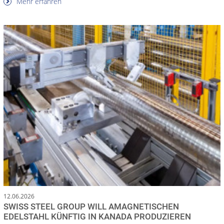
Mehr erfahren
12.06.2026
SWISS STEEL GROUP WILL AMAGNETISCHEN
EDELSTAHL KÜNFTIG IN KANADA PRODUZIEREN