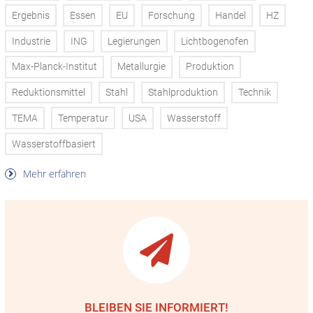
Ergebnis
Essen
EU
Forschung
Handel
HZ
Industrie
ING
Legierungen
Lichtbogenofen
Max-Planck-Institut
Metallurgie
Produktion
Reduktionsmittel
Stahl
Stahlproduktion
Technik
TEMA
Temperatur
USA
Wasserstoff
Wasserstoffbasiert
Mehr erfahren
BLEIBEN SIE INFORMIERT!