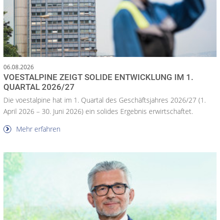
06.08.2026
VOESTALPINE ZEIGT SOLIDE ENTWICKLUNG IM 1.
QUARTAL 2026/27
Die voestalpine hat im 1. Quartal des Geschäftsjahres 2026/27 (1.
April 2026 – 30. Juni 2026) ein solides Ergebnis erwirtschaftet.
Mehr erfahren