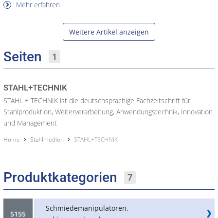
Mehr erfahren
Weitere Artikel anzeigen
Seiten
1
STAHL+TECHNIK
STAHL + TECHNIK ist die deutschsprachige Fachzeitschrift für
Stahlproduktion, Weiterverarbeitung, Anwendungstechnik, Innovation
und Management
Home
Stahlmedien
STAHL+TECHNIK
Produktkategorien
7
Schmiedemanipulatoren,
5155