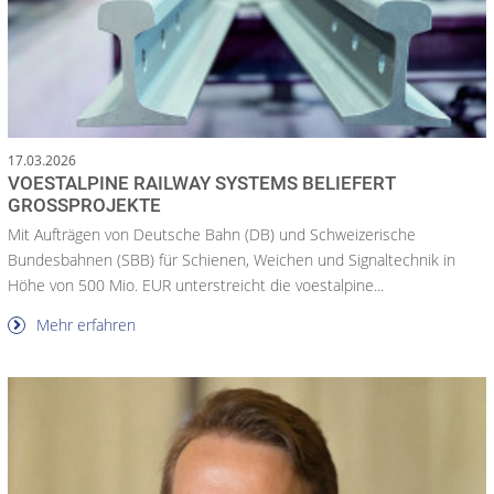
17.03.2026
VOESTALPINE RAILWAY SYSTEMS BELIEFERT
GROSSPROJEKTE
Mit Aufträgen von Deutsche Bahn (DB) und Schweizerische
Bundesbahnen (SBB) für Schienen, Weichen und Signaltechnik in
Höhe von 500 Mio. EUR unterstreicht die voestalpine...
Mehr erfahren