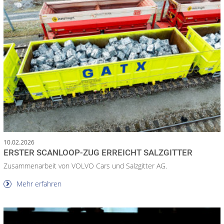
10.02.2026
ERSTER SCANLOOP-ZUG ERREICHT SALZGITTER
Zusammenarbeit von VOLVO Cars und Salzgitter AG.
Mehr erfahren