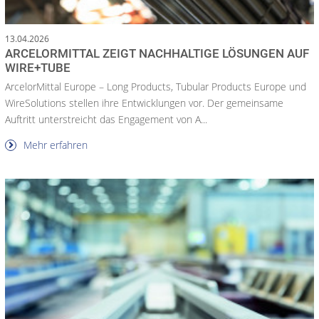
13.04.2026
ARCELORMITTAL ZEIGT NACHHALTIGE LÖSUNGEN AUF
WIRE+TUBE
ArcelorMittal Europe – Long Products, Tubular Products Europe und
WireSolutions stellen ihre Entwicklungen vor. Der gemeinsame
Auftritt unterstreicht das Engagement von A...
Mehr erfahren