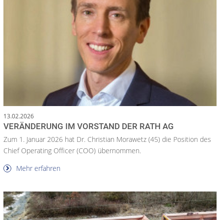
13.02.2026
VERÄNDERUNG IM VORSTAND DER RATH AG
Zum 1. Januar 2026 hat Dr. Christian Morawetz (45) die Position des
Chief Operating Officer (COO) übernommen.
Mehr erfahren