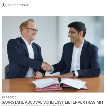
Mehr erfahren
29.04.2026
SAARSTAHL ASCOVAL SCHLIESST LIEFERVERTRAG MIT M