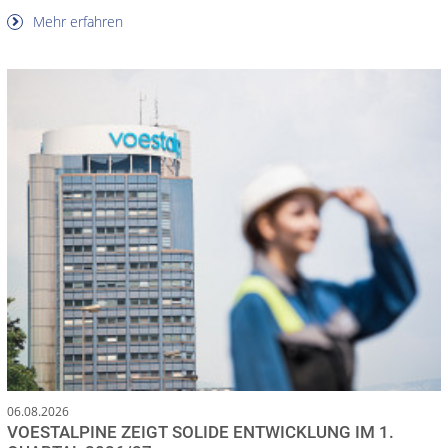
Mehr erfahren
06.08.2026
VOESTALPINE ZEIGT SOLIDE ENTWICKLUNG IM 1.