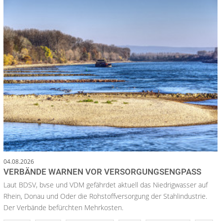
04.08.2026
VERBÄNDE WARNEN VOR VERSORGUNGSENGPASS
Laut BDSV, bvse und VDM gefährdet aktuell das Niedrigwasser auf
Rhein, Donau und Oder die Rohstoffversorgung der Stahlindustrie.
Der Verbände befürchten Mehrkosten.