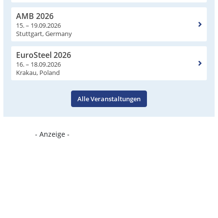
AMB 2026
15. – 19.09.2026
Stuttgart, Germany
EuroSteel 2026
16. – 18.09.2026
Krakau, Poland
Alle Veranstaltungen
- Anzeige -