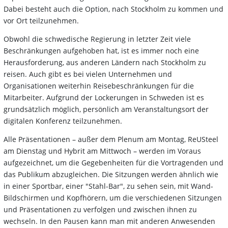
Dabei besteht auch die Option, nach Stockholm zu kommen und
vor Ort teilzunehmen.
Obwohl die schwedische Regierung in letzter Zeit viele
Beschränkungen aufgehoben hat, ist es immer noch eine
Herausforderung, aus anderen Ländern nach Stockholm zu
reisen. Auch gibt es bei vielen Unternehmen und
Organisationen weiterhin Reisebeschränkungen für die
Mitarbeiter. Aufgrund der Lockerungen in Schweden ist es
grundsätzlich möglich, persönlich am Veranstaltungsort der
digitalen Konferenz teilzunehmen.
Alle Präsentationen – außer dem Plenum am Montag, ReUSteel
am Dienstag und Hybrit am Mittwoch – werden im Voraus
aufgezeichnet, um die Gegebenheiten für die Vortragenden und
das Publikum abzugleichen. Die Sitzungen werden ähnlich wie
in einer Sportbar, einer "Stahl-Bar", zu sehen sein, mit Wand-
Bildschirmen und Kopfhörern, um die verschiedenen Sitzungen
und Präsentationen zu verfolgen und zwischen ihnen zu
wechseln. In den Pausen kann man mit anderen Anwesenden