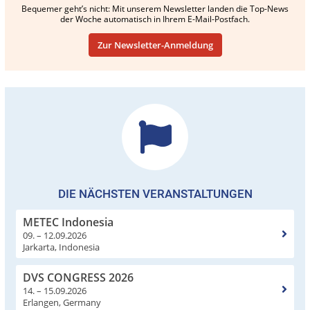
Bequemer geht’s nicht: Mit unserem Newsletter landen die Top-News
der Woche automatisch in Ihrem E-Mail-Postfach.
Zur Newsletter-Anmeldung
DIE NÄCHSTEN VERANSTALTUNGEN
METEC Indonesia
09. – 12.09.2026
Jarkarta, Indonesia
DVS CONGRESS 2026
14. – 15.09.2026
Erlangen, Germany