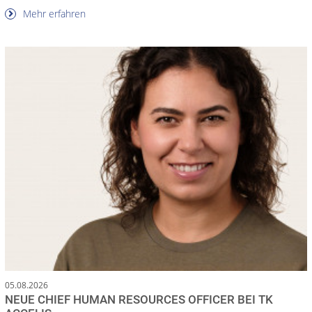
Mehr erfahren
05.08.2026
NEUE CHIEF HUMAN RESOURCES OFFICER BEI TK