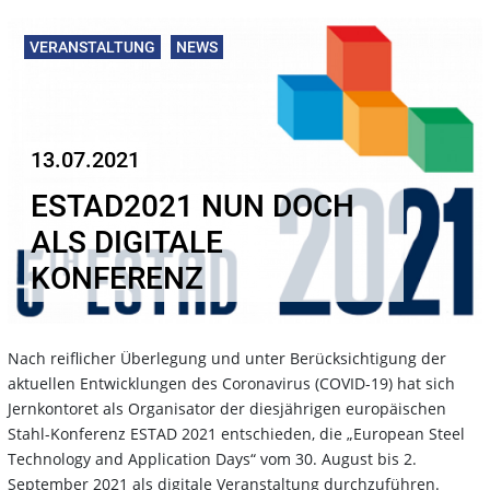
VERANSTALTUNG
NEWS
13.07.2021
ESTAD2021 NUN DOCH
ALS DIGITALE
KONFERENZ
Nach reiflicher Überlegung und unter Berücksichtigung der
aktuellen Entwicklungen des Coronavirus (COVID-19) hat sich
Jernkontoret als Organisator der diesjährigen europäischen
Stahl-Konferenz ESTAD 2021 entschieden, die „European Steel
Technology and Application Days“ vom 30. August bis 2.
September 2021 als digitale Veranstaltung durchzuführen.