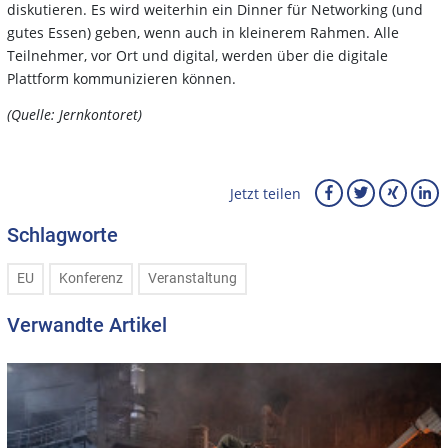
diskutieren. Es wird weiterhin ein Dinner für Networking (und
gutes Essen) geben, wenn auch in kleinerem Rahmen. Alle
Teilnehmer, vor Ort und digital, werden über die digitale
Plattform kommunizieren können.
(Quelle: Jernkontoret)
Jetzt teilen
Schlagworte
EU
Konferenz
Veranstaltung
Verwandte Artikel