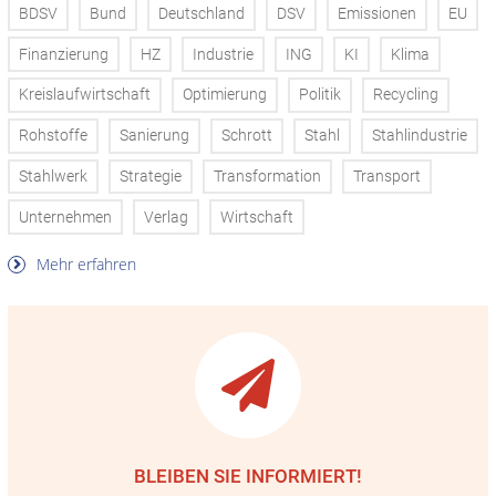
BDSV
Bund
Deutschland
DSV
Emissionen
EU
Finanzierung
HZ
Industrie
ING
KI
Klima
Kreislaufwirtschaft
Optimierung
Politik
Recycling
Rohstoffe
Sanierung
Schrott
Stahl
Stahlindustrie
Stahlwerk
Strategie
Transformation
Transport
Unternehmen
Verlag
Wirtschaft
Mehr erfahren
BLEIBEN SIE INFORMIERT!