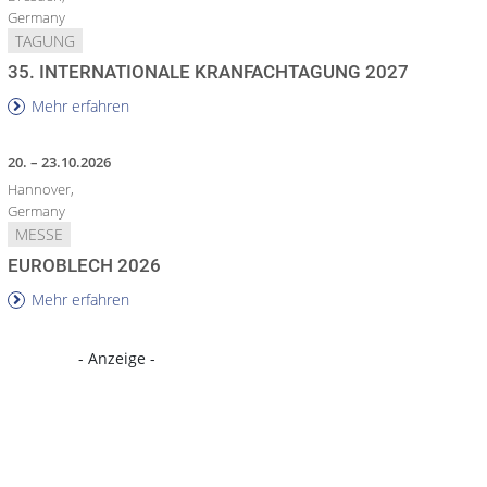
Germany
TAGUNG
35. INTERNATIONALE KRANFACHTAGUNG 2027
Mehr erfahren
20. – 23.10.2026
Hannover,
Germany
MESSE
EUROBLECH 2026
Mehr erfahren
- Anzeige -