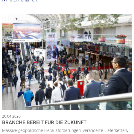
20.04.2026
BRANCHE BEREIT FÜR DIE ZUKUNFT
Massive geopolitische Herausforderungen, veränderte Lieferketten,