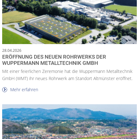
28.04.2026
ERÖFFNUNG DES NEUEN ROHRWERKS DER
WUPPERMANN METALLTECHNIK GMBH
Mit einer feierlichen Zeremonie hat die Wuppermann Metalltechnik
GmbH (WMT) ihr neues Rohrwerk am Standort Altmünster eröffnet.
Mehr erfahren