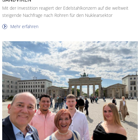
Mit der Investition reagiert der Edelstahlkonzern auf die weltweit
steigende Nachfrage nach Rohren für den Nuklearsektor
Mehr erfahren