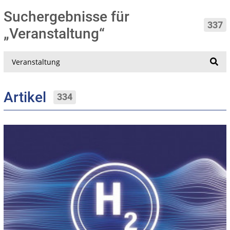
Suchergebnisse für
337
„Veranstaltung“
Suche
Artikel
334