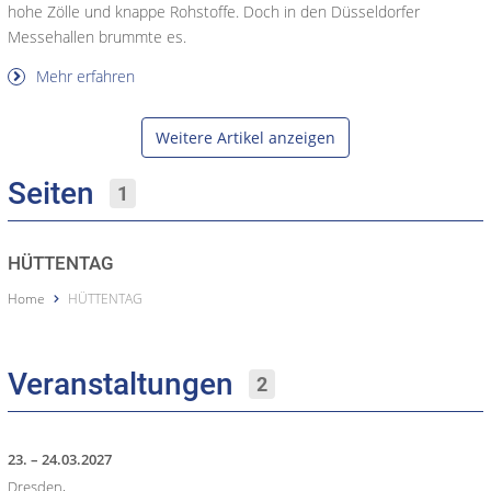
hohe Zölle und knappe Rohstoffe. Doch in den Düsseldorfer
Messehallen brummte es.
Mehr erfahren
Weitere Artikel anzeigen
Seiten
1
HÜTTENTAG
Home
HÜTTENTAG
Veranstaltungen
2
23. – 24.03.2027
Dresden,