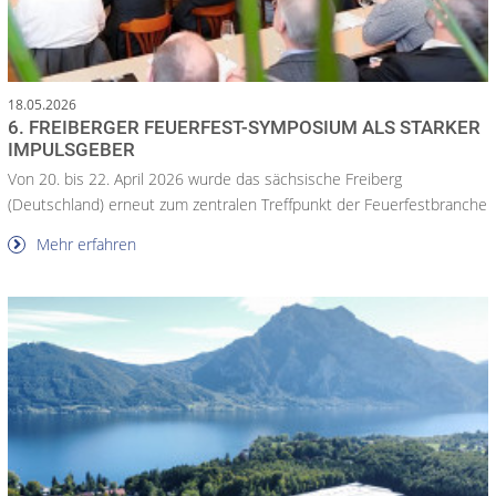
18.05.2026
6. FREIBERGER FEUERFEST-SYMPOSIUM ALS STARKER
IMPULSGEBER
Von 20. bis 22. April 2026 wurde das sächsische Freiberg
(Deutschland) erneut zum zentralen Treffpunkt der Feuerfestbranche
Mehr erfahren