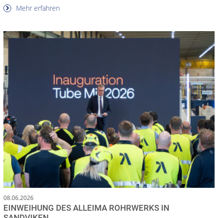
Mehr erfahren
08.06.2026
EINWEIHUNG DES ALLEIMA ROHRWERKS IN
SANDVIKEN