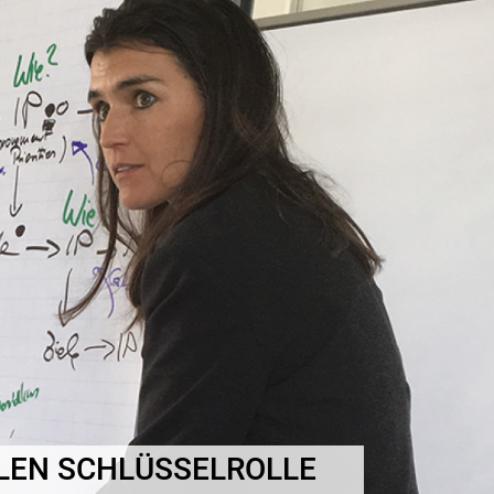
LEN SCHLÜSSELROLLE