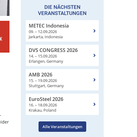
DIE NÄCHSTEN
VERANSTALTUNGEN
METEC Indonesia
09. – 12.09.2026
Jarkarta, Indonesia
DVS CONGRESS 2026
14. – 15.09.2026
Erlangen, Germany
AMB 2026
15. – 19.09.2026
Stuttgart, Germany
EuroSteel 2026
16. – 18.09.2026
Krakau, Poland
–
ider
Alle Veranstaltungen