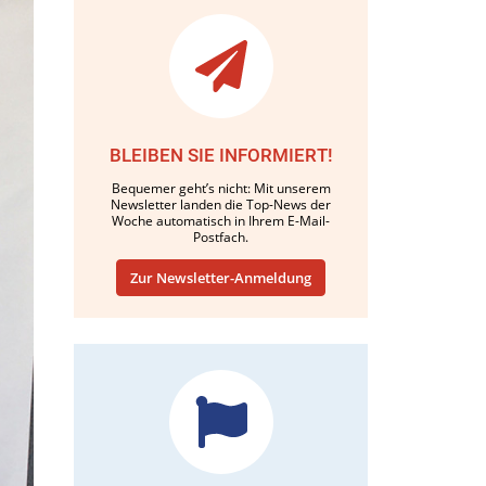
BLEIBEN SIE INFORMIERT!
Bequemer geht’s nicht: Mit unserem
Newsletter landen die Top-News der
Woche automatisch in Ihrem E-Mail-
Postfach.
Zur Newsletter-Anmeldung