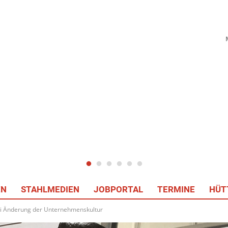
EN
STAHLMEDIEN
JOBPORTAL
TERMINE
HÜT
bei Änderung der Unternehmenskultur