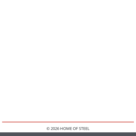
© 2026 HOME OF STEEL