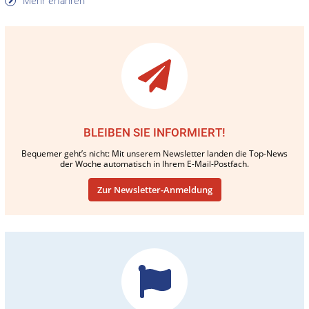
Mehr erfahren
BLEIBEN SIE INFORMIERT!
Bequemer geht’s nicht: Mit unserem Newsletter landen die Top-News
der Woche automatisch in Ihrem E-Mail-Postfach.
Zur Newsletter-Anmeldung