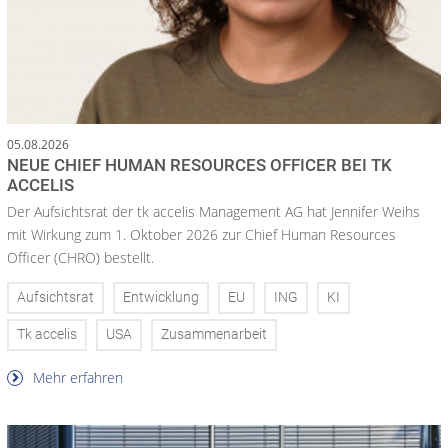
05.08.2026
NEUE CHIEF HUMAN RESOURCES OFFICER BEI TK
ACCELIS
Der Aufsichtsrat der tk accelis Management AG hat Jennifer Weihs
mit Wirkung zum 1. Oktober 2026 zur Chief Human Resources
Officer (CHRO) bestellt.
Aufsichtsrat
Entwicklung
EU
ING
KI
Tk accelis
USA
Zusammenarbeit
Mehr erfahren