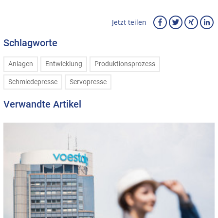
Jetzt teilen
Schlagworte
Anlagen
Entwicklung
Produktionsprozess
Schmiedepresse
Servopresse
Verwandte Artikel