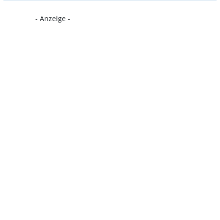
- Anzeige -