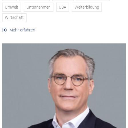
Umwelt
Unternehmen
USA
Weiterbildung
Wirtschaft
Mehr erfahren