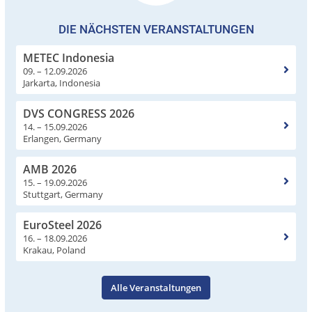
DIE NÄCHSTEN VERANSTALTUNGEN
METEC Indonesia
09. – 12.09.2026
Jarkarta, Indonesia
DVS CONGRESS 2026
14. – 15.09.2026
Erlangen, Germany
AMB 2026
15. – 19.09.2026
Stuttgart, Germany
EuroSteel 2026
16. – 18.09.2026
Krakau, Poland
Alle Veranstaltungen