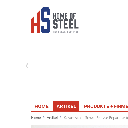
HOME
ARTIKEL
PRODUKTE + FIRM
Home
Artikel
Keramisches Schweißen zur Reparatur f