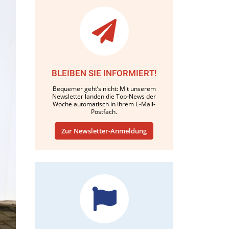
BLEIBEN SIE INFORMIERT!
Bequemer geht’s nicht: Mit unserem
Newsletter landen die Top-News der
Woche automatisch in Ihrem E-Mail-
Postfach.
Zur Newsletter-Anmeldung