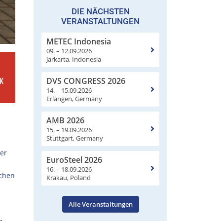
DIE NÄCHSTEN
VERANSTALTUNGEN
METEC Indonesia
09. – 12.09.2026
Jarkarta, Indonesia
DVS CONGRESS 2026
14. – 15.09.2026
Erlangen, Germany
AMB 2026
15. – 19.09.2026
Stuttgart, Germany
er
EuroSteel 2026
16. – 18.09.2026
schen
Krakau, Poland
Alle Veranstaltungen