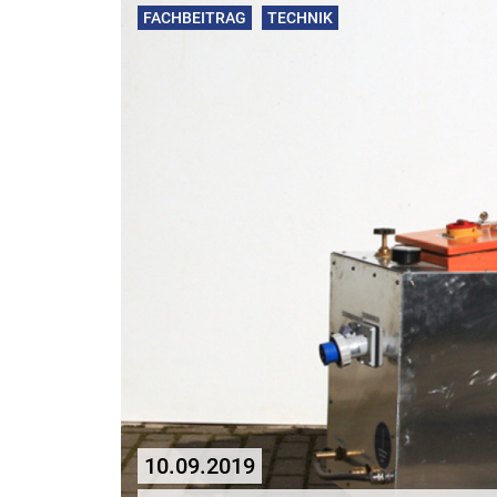
FACHBEITRAG
TECHNIK
10.09.2019