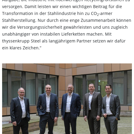
versorgen. Damit leisten wir einen wichtigen Beitrag für die
Transformation in der Stahlindustrie hin zu CO
-armer
2
Stahlherstellung. Nur durch eine enge Zusammenarbeit können
wir die Versorgungssicherheit gewährleisten und uns zugleich
unabhängiger von instabilen Lieferketten machen. Mit
thyssenkrupp Steel als langjährigem Partner setzen wir dafür
ein klares Zeichen.“