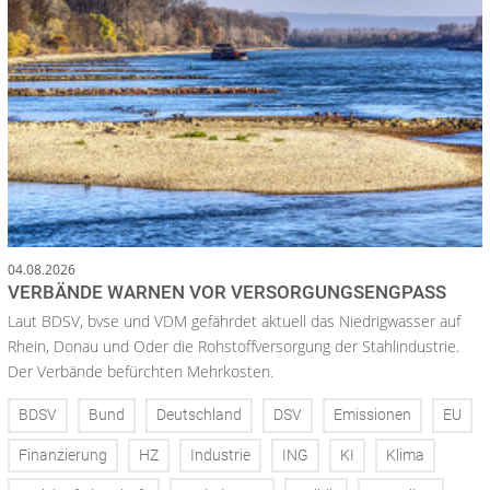
04.08.2026
VERBÄNDE WARNEN VOR VERSORGUNGSENGPASS
Laut BDSV, bvse und VDM gefährdet aktuell das Niedrigwasser auf
Rhein, Donau und Oder die Rohstoffversorgung der Stahlindustrie.
Der Verbände befürchten Mehrkosten.
BDSV
Bund
Deutschland
DSV
Emissionen
EU
Finanzierung
HZ
Industrie
ING
KI
Klima