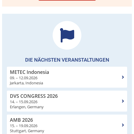
DIE NÄCHSTEN VERANSTALTUNGEN
METEC Indonesia
09. – 12.09.2026
Jarkarta, Indonesia
DVS CONGRESS 2026
14. – 15.09.2026
Erlangen, Germany
AMB 2026
15. – 19.09.2026
Stuttgart, Germany