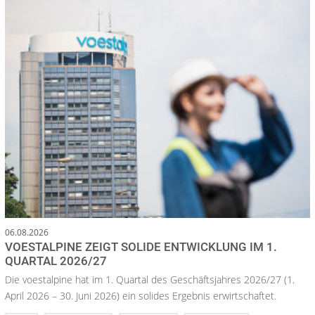
06.08.2026
VOESTALPINE ZEIGT SOLIDE ENTWICKLUNG IM 1.
QUARTAL 2026/27
Die voestalpine hat im 1. Quartal des Geschäftsjahres 2026/27 (1.
April 2026 – 30. Juni 2026) ein solides Ergebnis erwirtschaftet.