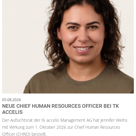
05.08.2026
NEUE CHIEF HUMAN RESOURCES OFFICER BEI TK
ACCELIS
Der Aufsichtsrat der tk accelis Management AG hat Jennifer Weihs
mit Wirkung zum 1. Oktober 2026 zur Chief Human Resources
Officer (CHRO) bestellt.