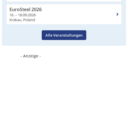
EuroSteel 2026
16. – 18.09.2026
Krakau, Poland
Alle Veranstaltungen
- Anzeige -