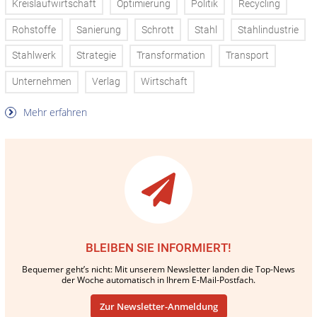
Kreislaufwirtschaft
Optimierung
Politik
Recycling
Rohstoffe
Sanierung
Schrott
Stahl
Stahlindustrie
Stahlwerk
Strategie
Transformation
Transport
Unternehmen
Verlag
Wirtschaft
Mehr erfahren
BLEIBEN SIE INFORMIERT!
Bequemer geht’s nicht: Mit unserem Newsletter landen die Top-News
der Woche automatisch in Ihrem E-Mail-Postfach.
Zur Newsletter-Anmeldung