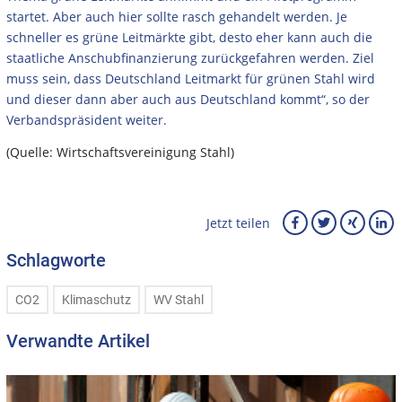
startet. Aber auch hier sollte rasch gehandelt werden. Je
schneller es grüne Leitmärkte gibt, desto eher kann auch die
staatliche Anschubfinanzierung zurückgefahren werden. Ziel
muss sein, dass Deutschland Leitmarkt für grünen Stahl wird
und dieser dann aber auch aus Deutschland kommt“, so der
Verbandspräsident weiter.
(Quelle: Wirtschaftsvereinigung Stahl)
Jetzt teilen
Schlagworte
CO2
Klimaschutz
WV Stahl
Verwandte Artikel