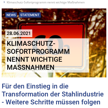
Klimaschutz-Sofortprogramm nennt wichtige Maßnahmen
NEWS
STATEMENT
28.06.2021
KLIMASCHUTZ-
SOFORTPROGRAMM
NENNT WICHTIGE
MASSNAHMEN
Für den Einstieg in die
Transformation der Stahlindustrie
- Weitere Schritte müssen folgen