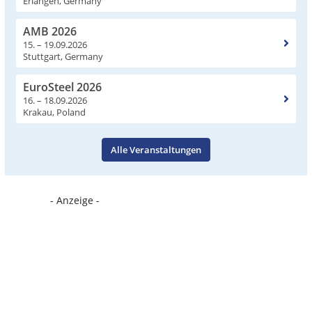
Erlangen, Germany
AMB 2026
15. – 19.09.2026
Stuttgart, Germany
EuroSteel 2026
16. – 18.09.2026
Krakau, Poland
Alle Veranstaltungen
- Anzeige -