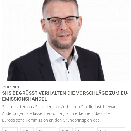
21.07.2026
SHS BEGRÜSST VERHALTEN DIE VORSCHLÄGE ZUM EU-E
MISSIONSHANDEL
Sie enthalten aus Sicht der saarländischen Stahlindustrie zwar
Änderungen. Sie lassen jedoch zugleich erkennen, dass die
Europäische Kommission an den Grundprinzipien des...