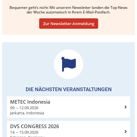
Bequemer geht’s nicht: Mit unserem Newsletter landen die Top-News
der Woche automatisch in Ihrem E-Mail-Postfach.
Zur Newsletter-Anmeldung
DIE NÄCHSTEN VERANSTALTUNGEN
METEC Indonesia
09. – 12.09.2026
Jarkarta, Indonesia
DVS CONGRESS 2026
14. – 15.09.2026