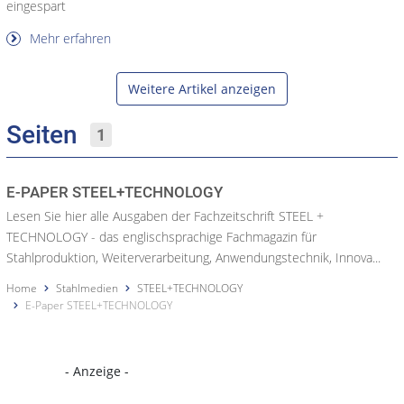
eingespart
Mehr erfahren
Weitere Artikel anzeigen
Seiten
1
E-PAPER STEEL+TECHNOLOGY
Lesen Sie hier alle Ausgaben der Fachzeitschrift STEEL +
TECHNOLOGY - das englischsprachige Fachmagazin für
Stahlproduktion, Weiterverarbeitung, Anwendungstechnik, Innova...
Home
Stahlmedien
STEEL+TECHNOLOGY
E-Paper STEEL+TECHNOLOGY
- Anzeige -