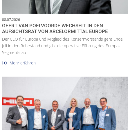
08.07.2026
GEERT VAN POELVOORDE WECHSELT IN DEN
AUFSICHTSRAT VON ARCELORMITTAL EUROPE
Der CEO für Europa und Mitglied des Konzernvorstands geht Ende
Juli in den Ruhestand und gibt die operative Führung des Europa-
Segments ab
Mehr erfahren