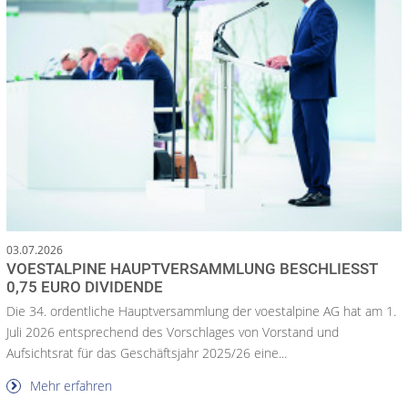
03.07.2026
VOESTALPINE HAUPTVERSAMMLUNG BESCHLIESST 0
,75 EURO DIVIDENDE
Die 34. ordentliche Hauptversammlung der voestalpine AG hat am 1.
Juli 2026 entsprechend des Vorschlages von Vorstand und
Aufsichtsrat für das Geschäftsjahr 2025/26 eine...
Mehr erfahren