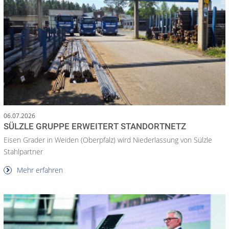
06.07.2026
SÜLZLE GRUPPE ERWEITERT STANDORTNETZ
Eisen Grader in Weiden (Oberpfalz) wird Niederlassung von Sülzle
Stahlpartner
Mehr erfahren