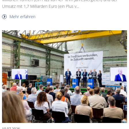
Umsatz mit 1,7 Milliarden Euro (ein Plus v...
Mehr erfahren
10.07.2026