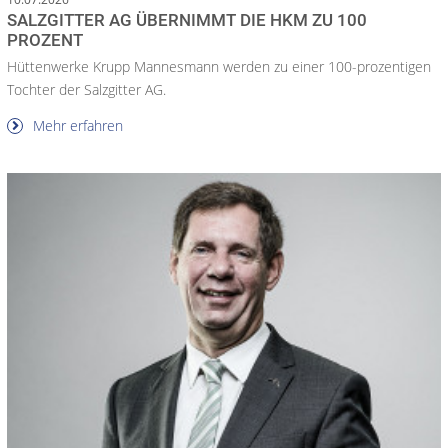
SALZGITTER AG ÜBERNIMMT DIE HKM ZU 100
PROZENT
Hüttenwerke Krupp Mannesmann werden zu einer 100-prozentigen
Tochter der Salzgitter AG.
Mehr erfahren