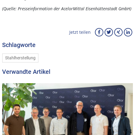
(Quelle: Presseinformation der AcelorMittal Eisenhüttenstadt GmbH)
Jetzt teilen
Schlagworte
Stahlherstellung
Verwandte Artikel