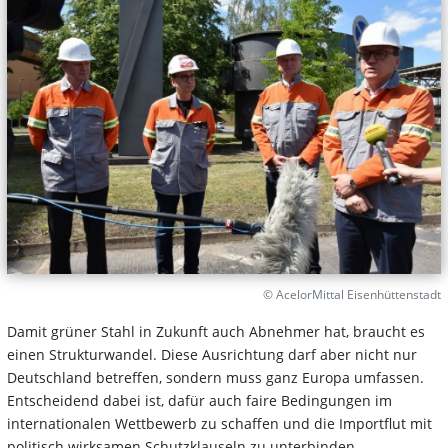
© AcelorMittal Eisenhüttenstadt
Damit grüner Stahl in Zukunft auch Abnehmer hat, braucht es
einen Strukturwandel. Diese Ausrichtung darf aber nicht nur
Deutschland betreffen, sondern muss ganz Europa umfassen.
Entscheidend dabei ist, dafür auch faire Bedingungen im
internationalen Wettbewerb zu schaffen und die Importflut mit
politisch wirksamen Schutzklauseln zu unterbinden.