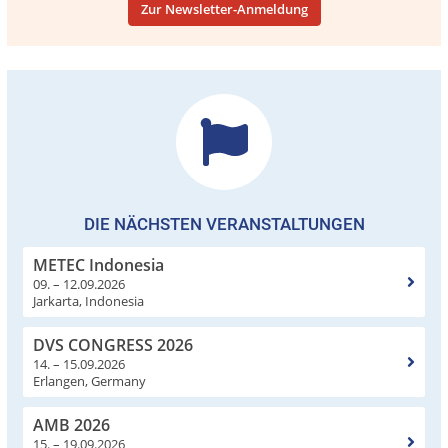
Zur Newsletter-Anmeldung
DIE NÄCHSTEN VERANSTALTUNGEN
METEC Indonesia
09. – 12.09.2026
Jarkarta, Indonesia
DVS CONGRESS 2026
14. – 15.09.2026
Erlangen, Germany
AMB 2026
15. – 19.09.2026