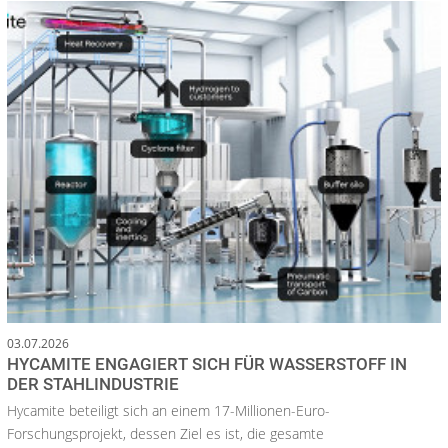
03.07.2026
HYCAMITE ENGAGIERT SICH FÜR WASSERSTOFF IN
DER STAHLINDUSTRIE
Hycamite beteiligt sich an einem 17-Millionen-Euro-
Forschungsprojekt, dessen Ziel es ist, die gesamte