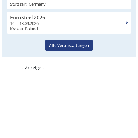
Stuttgart, Germany
EuroSteel 2026
16. – 18.09.2026
Krakau, Poland
Alle Veranstaltungen
- Anzeige -