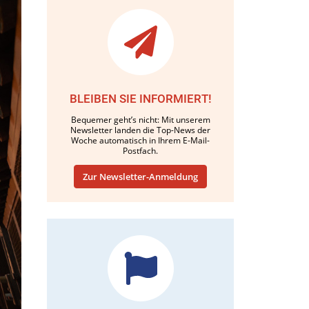
BLEIBEN SIE INFORMIERT!
Bequemer geht’s nicht: Mit unserem
Newsletter landen die Top-News der
Woche automatisch in Ihrem E-Mail-
Postfach.
Zur Newsletter-Anmeldung