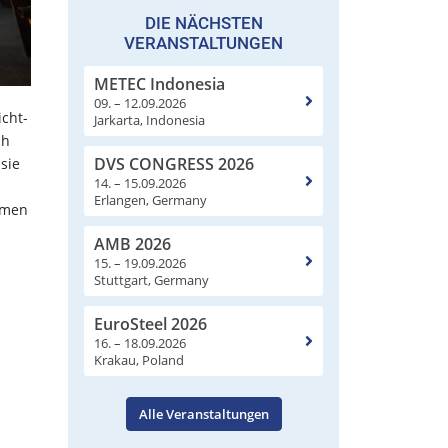
DIE NÄCHSTEN
VERANSTALTUNGEN
METEC Indonesia
09. – 12.09.2026
icht-
Jarkarta, Indonesia
ch
DVS CONGRESS 2026
sie
14. – 15.09.2026
Erlangen, Germany
emen
AMB 2026
15. – 19.09.2026
Stuttgart, Germany
EuroSteel 2026
16. – 18.09.2026
Krakau, Poland
Alle Veranstaltungen