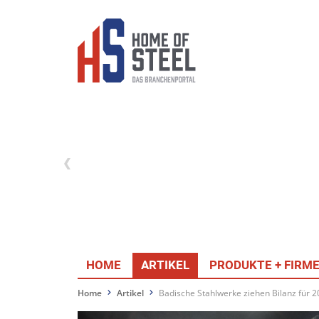
HOME
ARTIKEL
PRODUKTE + FIRM
Home
Artikel
Badische Stahlwerke ziehen Bilanz für 