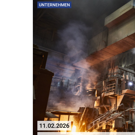
UNTERNEHMEN
11.02.2026