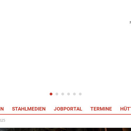
EN
STAHLMEDIEN
JOBPORTAL
TERMINE
HÜT
2025