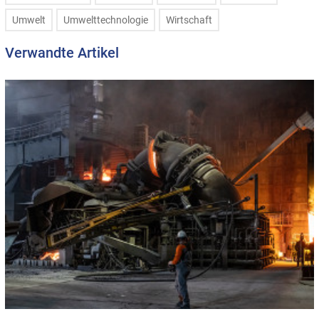
Umwelt
Umwelttechnologie
Wirtschaft
Verwandte Artikel