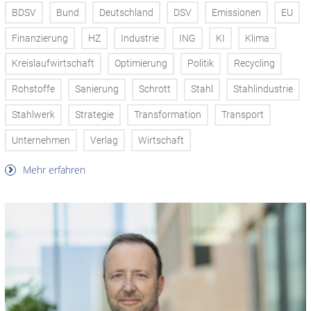
BDSV
Bund
Deutschland
DSV
Emissionen
EU
Finanzierung
HZ
Industrie
ING
KI
Klima
Kreislaufwirtschaft
Optimierung
Politik
Recycling
Rohstoffe
Sanierung
Schrott
Stahl
Stahlindustrie
Stahlwerk
Strategie
Transformation
Transport
Unternehmen
Verlag
Wirtschaft
Mehr erfahren