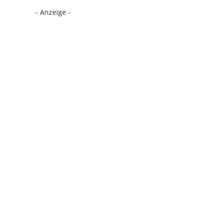
- Anzeige -