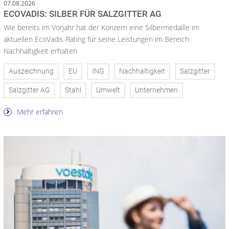
07.08.2026
ECOVADIS: SILBER FÜR SALZGITTER AG
Wie bereits im Vorjahr hat der Konzern eine Silbermedaille im
aktuellen EcoVadis-Rating für seine Leistungen im Bereich
Nachhaltigkeit erhalten
Auszeichnung
EU
ING
Nachhaltigkeit
Salzgitter
Salzgitter AG
Stahl
Umwelt
Unternehmen
Mehr erfahren