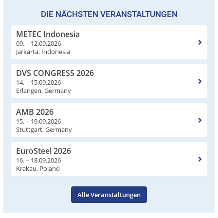
DIE NÄCHSTEN VERANSTALTUNGEN
METEC Indonesia
09. – 12.09.2026
Jarkarta, Indonesia
DVS CONGRESS 2026
14. – 15.09.2026
Erlangen, Germany
AMB 2026
15. – 19.09.2026
Stuttgart, Germany
EuroSteel 2026
16. – 18.09.2026
Krakau, Poland
Alle Veranstaltungen