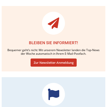
BLEIBEN SIE INFORMIERT!
Bequemer geht’s nicht: Mit unserem Newsletter landen die Top-News
der Woche automatisch in Ihrem E-Mail-Postfach.
Zur Newsletter-Anmeldung