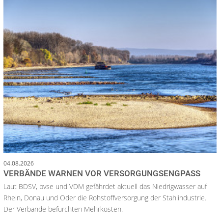
04.08.2026
VERBÄNDE WARNEN VOR VERSORGUNGSENGPASS
Laut BDSV, bvse und VDM gefährdet aktuell das Niedrigwasser auf
Rhein, Donau und Oder die Rohstoffversorgung der Stahlindustrie.
Der Verbände befürchten Mehrkosten.