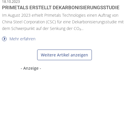
18.10.2023
PRIMETALS ERSTELLT DEKARBONISIERUNGSSTUDIE
Im August 2023 erhielt Primetals Technologies einen Auftrag von
China Steel Corporation (CSC) für eine Dekarbonisierungsstudie mit
dem Schwerpunkt auf der Senkung der CO₂...
Mehr erfahren
Weitere Artikel anzeigen
- Anzeige -