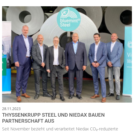
28.11.2023
THYSSENKRUPP STEEL UND NIEDAX BAUEN
PARTNERSCHAFT AUS
Seit November bezieht und verarbeitet Niedax CO₂-reduzierte