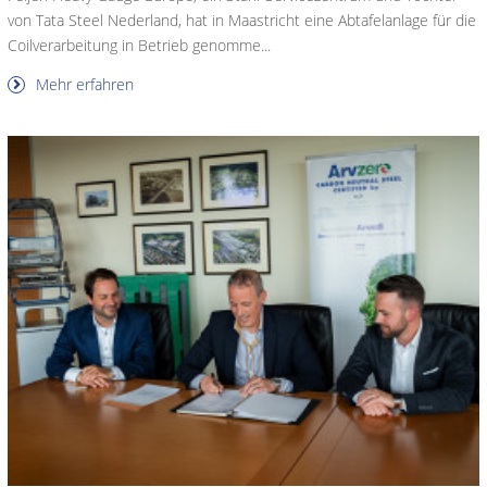
von Tata Steel Nederland, hat in Maastricht eine Abtafelanlage für die
Coilverarbeitung in Betrieb genomme...
Mehr erfahren