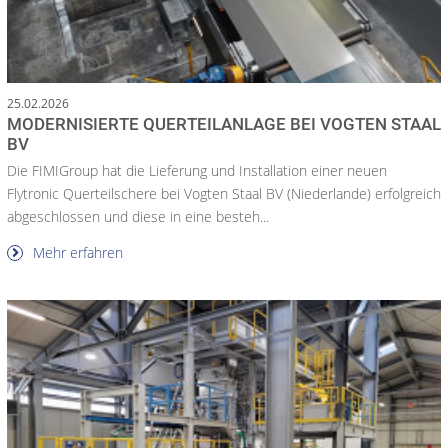
25.02.2026
MODERNISIERTE QUERTEILANLAGE BEI VOGTEN STAAL
BV
Die FIMIGroup hat die Lieferung und Installation einer neuen
Flytronic Querteilschere bei Vogten Staal BV (Niederlande) erfolgreich
abgeschlossen und diese in eine besteh...
Mehr erfahren