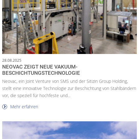
28.08.2025
NEOVAC ZEIGT NEUE VAKUUM-
BESCHICHTUNGSTECHNOLOGIE
Neovac, ein Joint Venture von SMS und der Sitizin Group Holding,
stellt eine innovative Technologie zur Beschichtung von Stahlbändern
vor, die speziell für hochfeste und...
Mehr erfahren