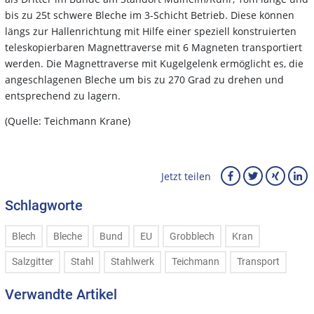
bis zu 25t schwere Bleche im 3-Schicht Betrieb. Diese können
längs zur Hallenrichtung mit Hilfe einer speziell konstruierten
teleskopierbaren Magnettraverse mit 6 Magneten transportiert
werden. Die Magnettraverse mit Kugelgelenk ermöglicht es, die
angeschlagenen Bleche um bis zu 270 Grad zu drehen und
entsprechend zu lagern.
(Quelle: Teichmann Krane)
Jetzt teilen
Schlagworte
Blech
Bleche
Bund
EU
Grobblech
Kran
Salzgitter
Stahl
Stahlwerk
Teichmann
Transport
Verwandte Artikel