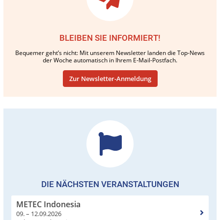
BLEIBEN SIE INFORMIERT!
Bequemer geht’s nicht: Mit unserem Newsletter landen die Top-News
der Woche automatisch in Ihrem E-Mail-Postfach.
Zur Newsletter-Anmeldung
DIE NÄCHSTEN VERANSTALTUNGEN
METEC Indonesia
09. – 12.09.2026