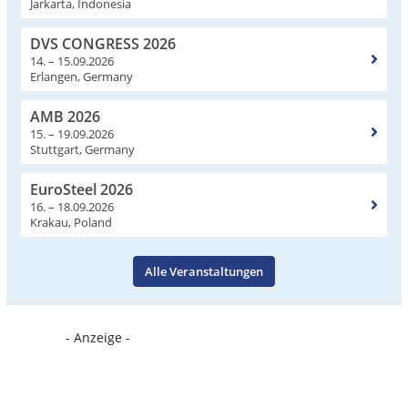
Jarkarta, Indonesia
DVS CONGRESS 2026
14. – 15.09.2026
Erlangen, Germany
AMB 2026
15. – 19.09.2026
Stuttgart, Germany
EuroSteel 2026
16. – 18.09.2026
Krakau, Poland
Alle Veranstaltungen
- Anzeige -