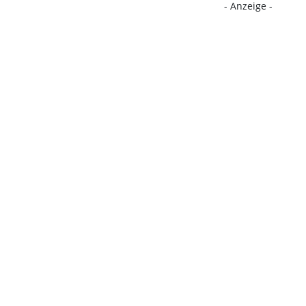
- Anzeige -