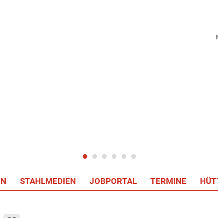
EN
STAHLMEDIEN
JOBPORTAL
TERMINE
HÜT