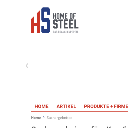
HOME
ARTIKEL
PRODUKTE + FIRM
Home
Suchergebnisse