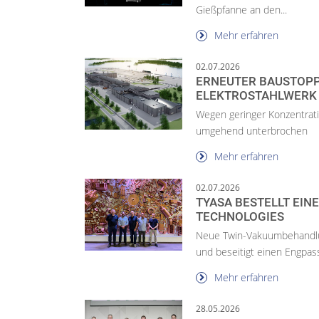
Gießpfanne an den...
Mehr erfahren
02.07.2026
ERNEUTER BAUSTOPP
ELEKTROSTAHLWERK
Wegen geringer Konzentrati
umgehend unterbrochen
Mehr erfahren
02.07.2026
TYASA BESTELLT EIN
TECHNOLOGIES
Neue Twin-Vakuumbehandlu
und beseitigt einen Engpas
Mehr erfahren
28.05.2026