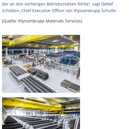
der an den vorherigen Betriebsstätten fehlte“, sagt Detlef
Schotten, Chief Executive Officer von thyssenkrupp Schulte.
(Quelle: thyssenkrupp Materials Services)