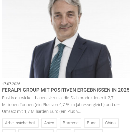
17.07.2026
FERALPI GROUP MIT POSITIVEN ERGEBNISSEN IN 2025
Positiv entwickelt haben sich u.a. die Stahlproduktion mit 2,7
Millionen Tonnen (ein Plus von 4,7 % im Jahresvergleich) und der
Umsatz mit 1,7 Milliarden Euro (ein Plus v...
Arbeitssicherheit
Asien
Bramme
Bund
China