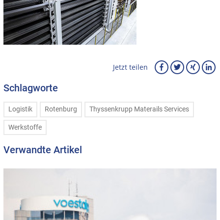
Jetzt teilen
Schlagworte
Logistik
Rotenburg
Thyssenkrupp Materails Services
Werkstoffe
Verwandte Artikel