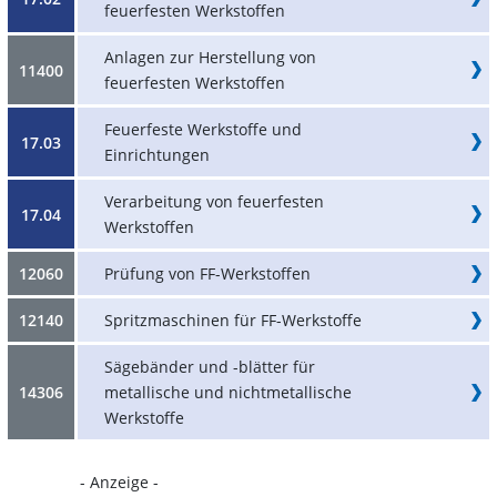
feuerfesten Werkstoffen
Anlagen zur Herstellung von
11400
feuerfesten Werkstoffen
Feuerfeste Werkstoffe und
17.03
Einrichtungen
Verarbeitung von feuerfesten
17.04
Werkstoffen
12060
Prüfung von FF-Werkstoffen
12140
Spritzmaschinen für FF-Werkstoffe
Sägebänder und -blätter für
14306
metallische und nichtmetallische
Werkstoffe
- Anzeige -