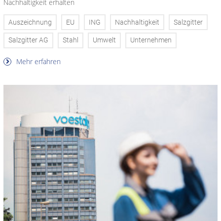
Nachhaltigkeit erhalten
Auszeichnung
EU
ING
Nachhaltigkeit
Salzgitter
Salzgitter AG
Stahl
Umwelt
Unternehmen
Mehr erfahren