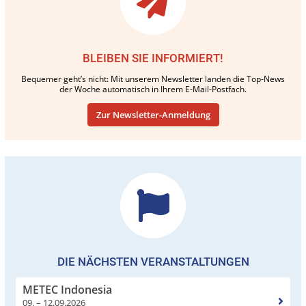
BLEIBEN SIE INFORMIERT!
Bequemer geht’s nicht: Mit unserem Newsletter landen die Top-News
der Woche automatisch in Ihrem E-Mail-Postfach.
Zur Newsletter-Anmeldung
DIE NÄCHSTEN VERANSTALTUNGEN
METEC Indonesia
09. – 12.09.2026