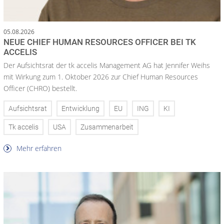
05.08.2026
NEUE CHIEF HUMAN RESOURCES OFFICER BEI TK
ACCELIS
Der Aufsichtsrat der tk accelis Management AG hat Jennifer Weihs
mit Wirkung zum 1. Oktober 2026 zur Chief Human Resources
Officer (CHRO) bestellt.
Aufsichtsrat
Entwicklung
EU
ING
KI
Tk accelis
USA
Zusammenarbeit
Mehr erfahren