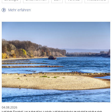
Mehr erfahren
04.08.2026