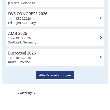
Jarkarta, Indonesia
DVS CONGRESS 2026
14. – 15.09.2026
Erlangen, Germany
AMB 2026
15. – 19.09.2026
Stuttgart, Germany
EuroSteel 2026
16. – 18.09.2026
Krakau, Poland
Alle Veranstaltungen
- Anzeige -