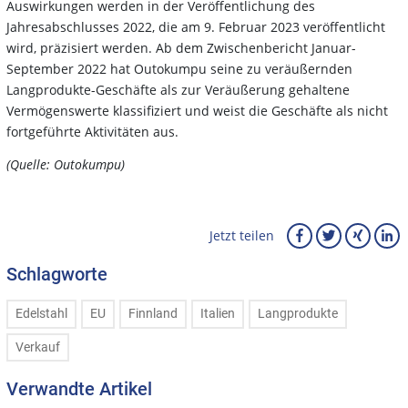
Auswirkungen werden in der Veröffentlichung des
Jahresabschlusses 2022, die am 9. Februar 2023 veröffentlicht
wird, präzisiert werden. Ab dem Zwischenbericht Januar-
September 2022 hat Outokumpu seine zu veräußernden
Langprodukte-Geschäfte als zur Veräußerung gehaltene
Vermögenswerte klassifiziert und weist die Geschäfte als nicht
fortgeführte Aktivitäten aus.
(Quelle: Outokumpu)
Jetzt teilen
Schlagworte
Edelstahl
EU
Finnland
Italien
Langprodukte
Verkauf
Verwandte Artikel