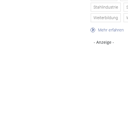
Stahlindustrie
Weiterbildung
Mehr erfahren
- Anzeige -