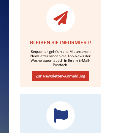
BLEIBEN SIE INFORMIERT!
Bequemer geht’s nicht: Mit unserem
Newsletter landen die Top-News der
Woche automatisch in Ihrem E-Mail-
Postfach.
Zur Newsletter-Anmeldung