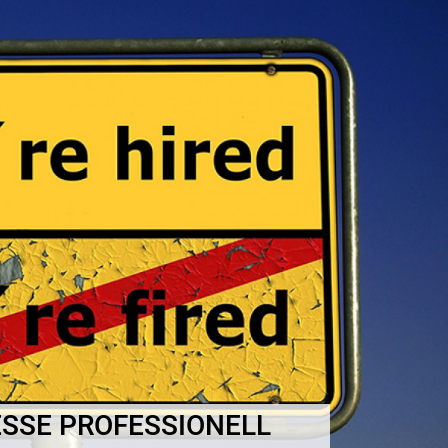
SSE PROFESSIONELL