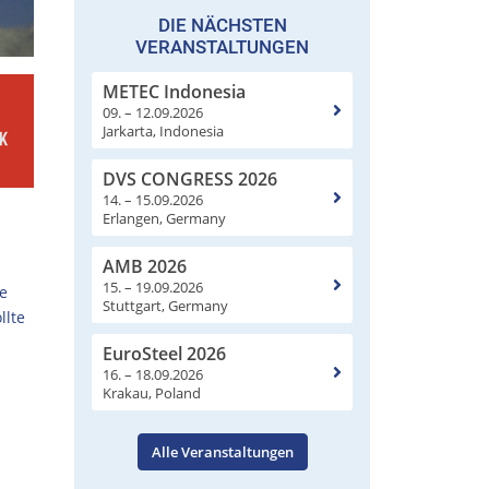
DIE NÄCHSTEN
VERANSTALTUNGEN
METEC Indonesia
09. – 12.09.2026
Jarkarta, Indonesia
DVS CONGRESS 2026
14. – 15.09.2026
Erlangen, Germany
AMB 2026
15. – 19.09.2026
ie
Stuttgart, Germany
llte
EuroSteel 2026
16. – 18.09.2026
Krakau, Poland
Alle Veranstaltungen