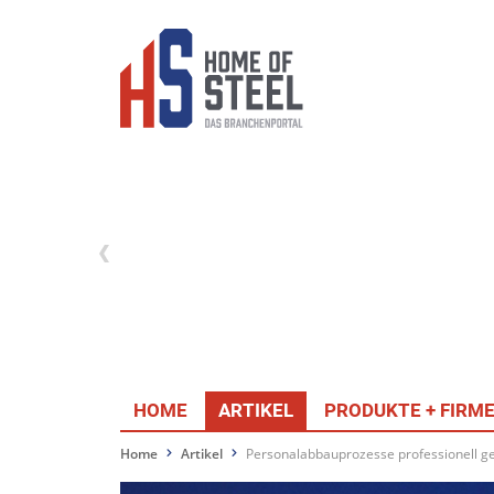
HOME
ARTIKEL
PRODUKTE + FIRM
Home
Artikel
Personalabbauprozesse professionell ge