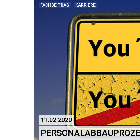
FACHBEITRAG
KARRIERE
11.02.2020
PERSONALABBAUPROZE