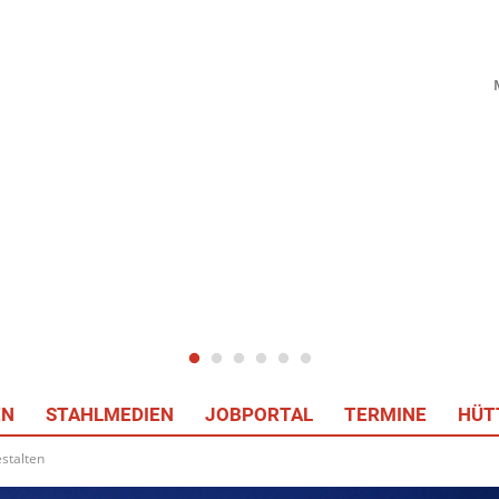
EN
STAHLMEDIEN
JOBPORTAL
TERMINE
HÜT
stalten