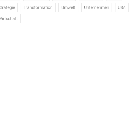
Strategie
Transformation
Umwelt
Unternehmen
USA
Wirtschaft