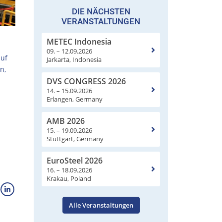
DIE NÄCHSTEN
VERANSTALTUNGEN
METEC Indonesia
09. – 12.09.2026
auf
Jarkarta, Indonesia
n,
DVS CONGRESS 2026
14. – 15.09.2026
Erlangen, Germany
AMB 2026
15. – 19.09.2026
Stuttgart, Germany
EuroSteel 2026
16. – 18.09.2026
Krakau, Poland
Alle Veranstaltungen