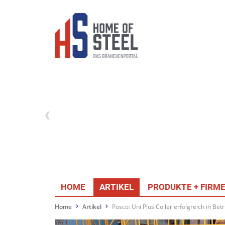
HOME
ARTIKEL
PRODUKTE + FIRM
Home
Artikel
Posco: Uni Plus Coiler erfolgreich in B