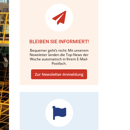
BLEIBEN SIE INFORMIERT!
Bequemer geht’s nicht: Mit unserem
Newsletter landen die Top-News der
Woche automatisch in Ihrem E-Mail-
Postfach.
Zur Newsletter-Anmeldung