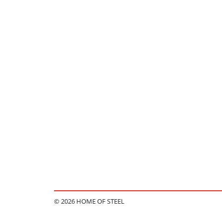
© 2026 HOME OF STEEL