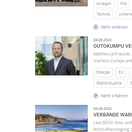
Anlagen
ING
Technik
Unter
Mehr erfahren
04.08.2026
OUTOKUMPU VE
Matthieu Jehl wurde
Stainless Europa un
Energie
EU
Stahlindustrie
Mehr erfahren
04.08.2026
VERBÄNDE WAR
Laut BDSV, bvse und
Rohstoffversorgung 