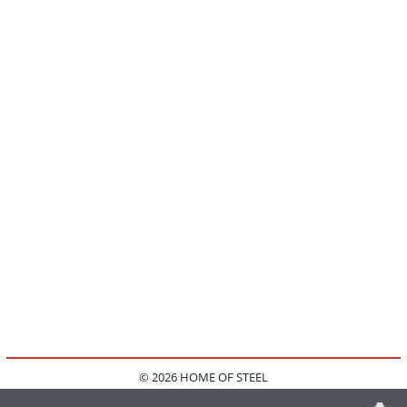
© 2026 HOME OF STEEL