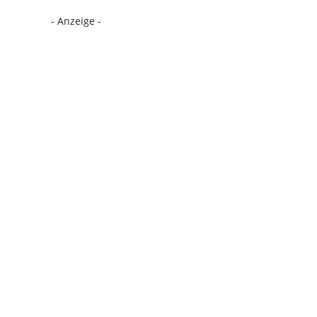
- Anzeige -