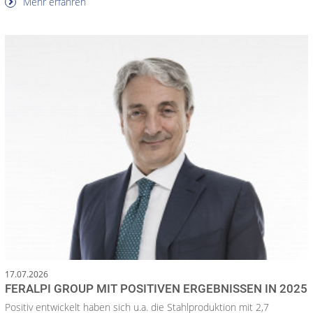
Mehr erfahren
17.07.2026
FERALPI GROUP MIT POSITIVEN ERGEBNISSEN IN 2025
Positiv entwickelt haben sich u.a. die Stahlproduktion mit 2,7