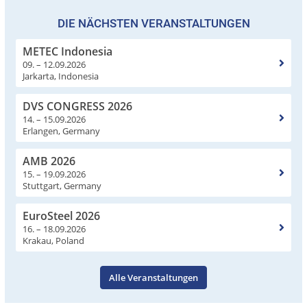
DIE NÄCHSTEN VERANSTALTUNGEN
METEC Indonesia
09. – 12.09.2026
Jarkarta, Indonesia
DVS CONGRESS 2026
14. – 15.09.2026
Erlangen, Germany
AMB 2026
15. – 19.09.2026
Stuttgart, Germany
EuroSteel 2026
16. – 18.09.2026
Krakau, Poland
Alle Veranstaltungen