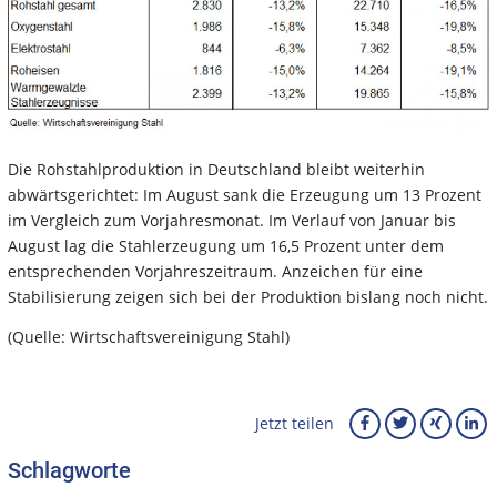
Die Rohstahlproduktion in Deutschland bleibt weiterhin
abwärtsgerichtet: Im August sank die Erzeugung um 13 Prozent
im Vergleich zum Vorjahresmonat. Im Verlauf von Januar bis
August lag die Stahlerzeugung um 16,5 Prozent unter dem
entsprechenden Vorjahreszeitraum. Anzeichen für eine
Stabilisierung zeigen sich bei der Produktion bislang noch nicht.
(Quelle: Wirtschaftsvereinigung Stahl)
Jetzt teilen
Schlagworte