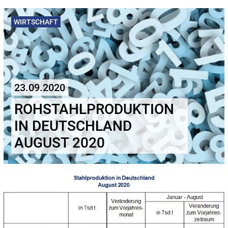
WIRTSCHAFT
23.09.2020
ROHSTAHLPRODUKTION
IN DEUTSCHLAND
AUGUST 2020