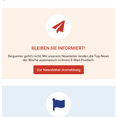
BLEIBEN SIE INFORMIERT!
Bequemer geht’s nicht: Mit unserem Newsletter landen die Top-News
der Woche automatisch in Ihrem E-Mail-Postfach.
Zur Newsletter-Anmeldung