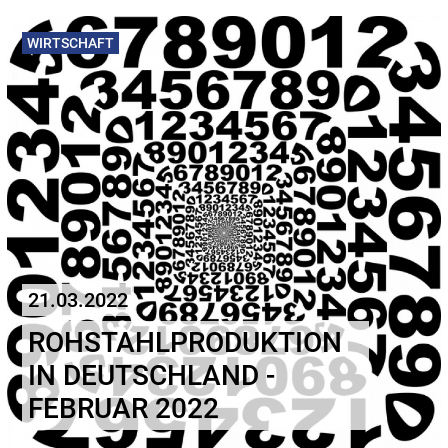
WIRTSCHAFT
21.03.2022
ROHSTAHLPRODUKTION
IN DEUTSCHLAND -
FEBRUAR 2022