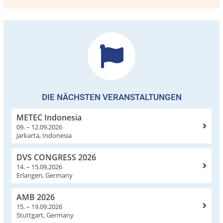
DIE NÄCHSTEN VERANSTALTUNGEN
METEC Indonesia
09. – 12.09.2026
Jarkarta, Indonesia
DVS CONGRESS 2026
14. – 15.09.2026
Erlangen, Germany
AMB 2026
15. – 19.09.2026
Stuttgart, Germany