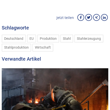
Jetzt teilen
Schlagworte
Deutschland
EU
Produktion
Stahl
Stahlerzeugung
Stahlproduktion
Wirtschaft
Verwandte Artikel