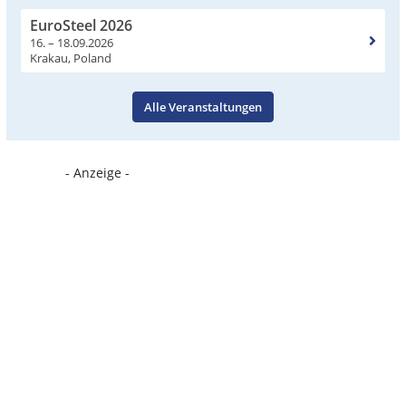
EuroSteel 2026
16. – 18.09.2026
Krakau, Poland
Alle Veranstaltungen
- Anzeige -