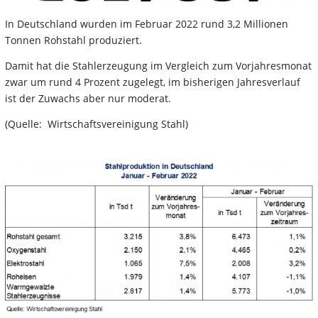
In Deutschland wurden im Februar 2022 rund 3,2 Millionen
Tonnen Rohstahl produziert.
Damit hat die Stahlerzeugung im Vergleich zum Vorjahresmonat
zwar um rund 4 Prozent zugelegt, im bisherigen Jahresverlauf
ist der Zuwachs aber nur moderat.
(Quelle: Wirtschaftsvereinigung Stahl)