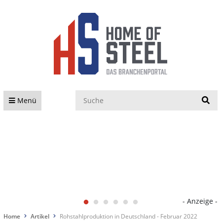
S
Menü
- Anzeige -
Home
Artikel
Rohstahlproduktion in Deutschland - Februar 2022