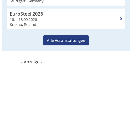
Stuttgart, Germany
EuroSteel 2026
16. – 18.09.2026
Krakau, Poland
Alle Veranstaltungen
- Anzeige -