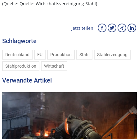
(Quelle: Quelle: Wirtschaftsvereinigung Stahl)
Jetzt teilen
Schlagworte
Deutschland
EU
Produktion
Stahl
Stahlerzeugung
Stahlproduktion
Wirtschaft
Verwandte Artikel