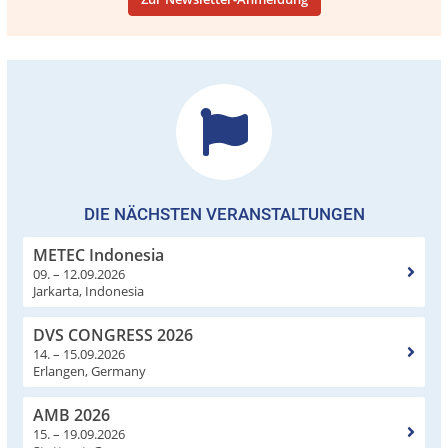
DIE NÄCHSTEN VERANSTALTUNGEN
METEC Indonesia
09. – 12.09.2026
Jarkarta, Indonesia
DVS CONGRESS 2026
14. – 15.09.2026
Erlangen, Germany
AMB 2026
15. – 19.09.2026