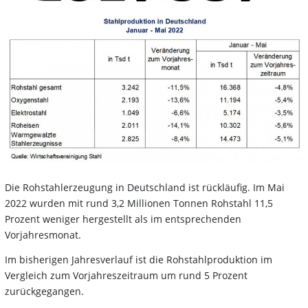
Die Rohstahlerzeugung in Deutschland ist rückläufig. Im Mai
2022 wurden mit rund 3,2 Millionen Tonnen Rohstahl 11,5
Prozent weniger hergestellt als im entsprechenden
Vorjahresmonat.
Im bisherigen Jahresverlauf ist die Rohstahlproduktion im
Vergleich zum Vorjahreszeitraum um rund 5 Prozent
zurückgegangen.