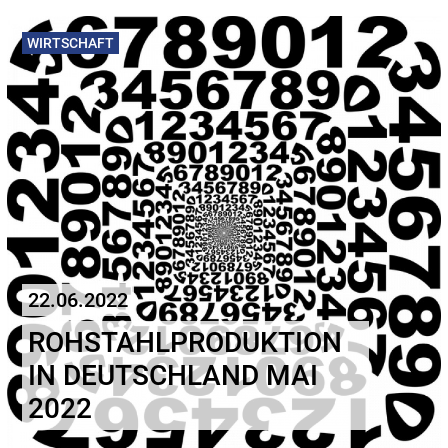
WIRTSCHAFT
22.06.2022
ROHSTAHLPRODUKTION
IN DEUTSCHLAND MAI
2022