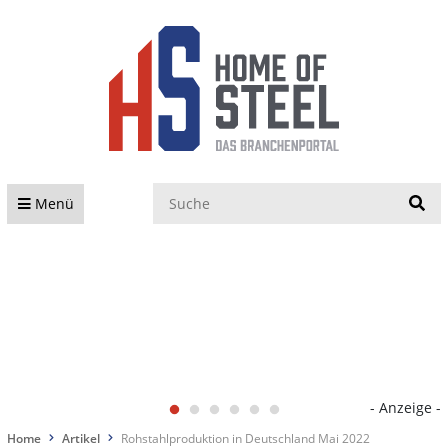
S
Menü
- Anzeige -
Home
Artikel
Rohstahlproduktion in Deutschland Mai 2022