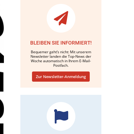
BLEIBEN SIE INFORMIERT!
Bequemer geht’s nicht: Mit unserem
Newsletter landen die Top-News der
Woche automatisch in Ihrem E-Mail-
Postfach.
Zur Newsletter-Anmeldung