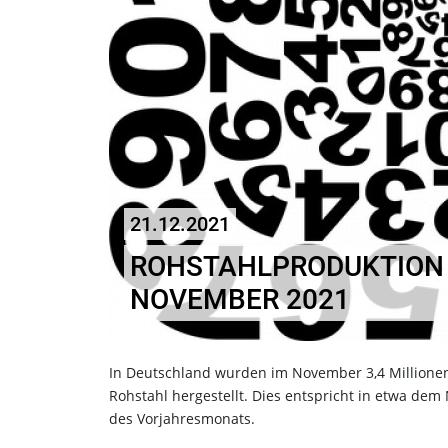
21.12.2021
ROHSTAHLPRODUKTION 
NOVEMBER 2021
In Deutschland wurden im November 3,4 Million
Rohstahl hergestellt. Dies entspricht in etwa dem
des Vorjahresmonats.