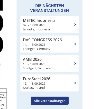
DIE NÄCHSTEN
VERANSTALTUNGEN
METEC Indonesia
09. – 12.09.2026
Jarkarta, Indonesia
DVS CONGRESS 2026
14. – 15.09.2026
Erlangen, Germany
AMB 2026
15. – 19.09.2026
Stuttgart, Germany
EuroSteel 2026
16. – 18.09.2026
Krakau, Poland
Alle Veranstaltungen