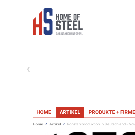
HOME
ARTIKEL
PRODUKTE + FIRM
Home
Artikel
Rohstahlproduktion in Deutschland - N