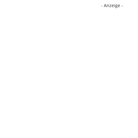
- Anzeige -