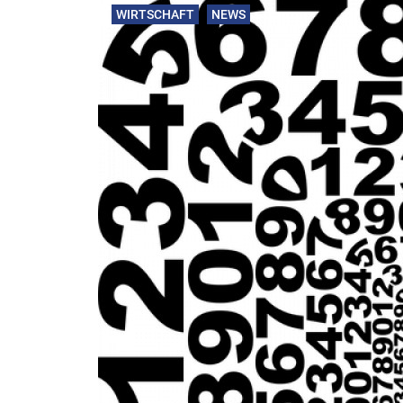
WIRTSCHAFT
NEWS