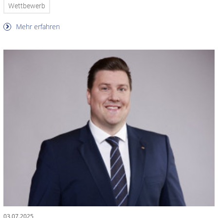
Wettbewerb
Mehr erfahren
03.07.2025