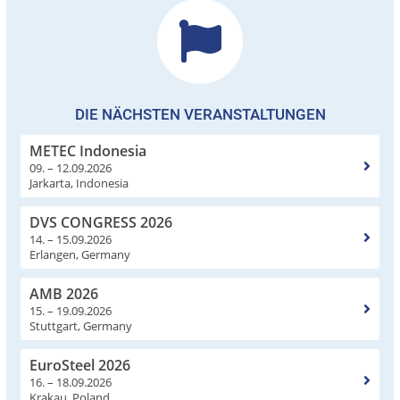
DIE NÄCHSTEN VERANSTALTUNGEN
METEC Indonesia
09. – 12.09.2026
Jarkarta, Indonesia
DVS CONGRESS 2026
14. – 15.09.2026
Erlangen, Germany
AMB 2026
15. – 19.09.2026
Stuttgart, Germany
EuroSteel 2026
16. – 18.09.2026
Krakau, Poland