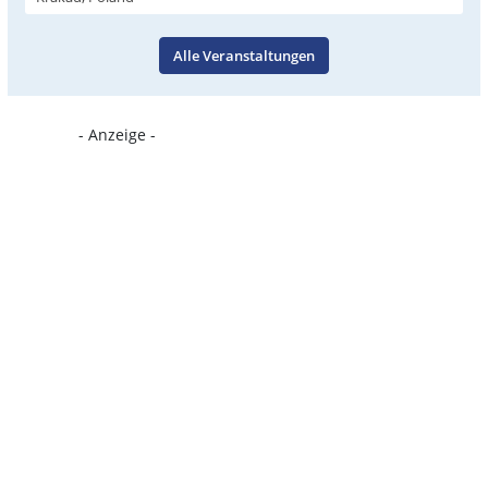
Alle Veranstaltungen
- Anzeige -