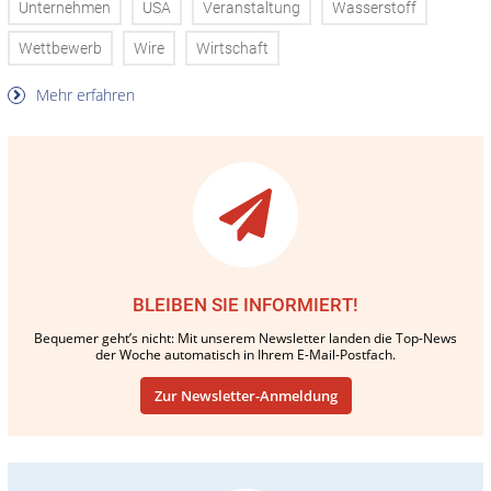
Unternehmen
USA
Veranstaltung
Wasserstoff
Wettbewerb
Wire
Wirtschaft
Mehr erfahren
BLEIBEN SIE INFORMIERT!
Bequemer geht’s nicht: Mit unserem Newsletter landen die Top-News
der Woche automatisch in Ihrem E-Mail-Postfach.
Zur Newsletter-Anmeldung