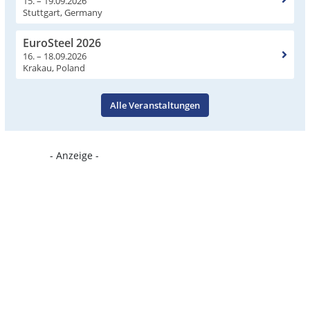
15. – 19.09.2026
Stuttgart, Germany
EuroSteel 2026
16. – 18.09.2026
Krakau, Poland
Alle Veranstaltungen
- Anzeige -