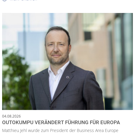
04.08.2026
OUTOKUMPU VERÄNDERT FÜHRUNG FÜR EUROPA
Matthieu Jehl wurde zum President der Business Area Europe