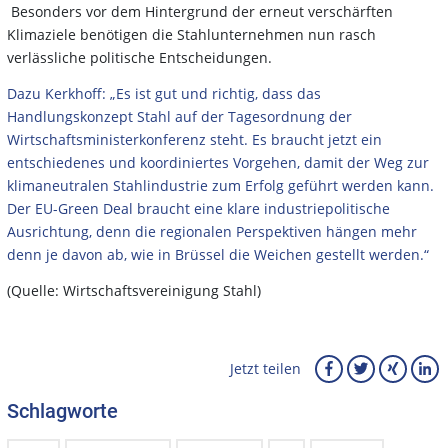
Besonders vor dem Hintergrund der erneut verschärften
Klimaziele benötigen die Stahlunternehmen nun rasch
verlässliche politische Entscheidungen.
Dazu Kerkhoff: „Es ist gut und richtig, dass das
Handlungskonzept Stahl auf der Tagesordnung der
Wirtschaftsministerkonferenz steht. Es braucht jetzt ein
entschiedenes und koordiniertes Vorgehen, damit der Weg zur
klimaneutralen Stahlindustrie zum Erfolg geführt werden kann.
Der EU-Green Deal braucht eine klare industriepolitische
Ausrichtung, denn die regionalen Perspektiven hängen mehr
denn je davon ab, wie in Brüssel die Weichen gestellt werden.“
(Quelle: Wirtschaftsvereinigung Stahl)
Jetzt teilen
Schlagworte