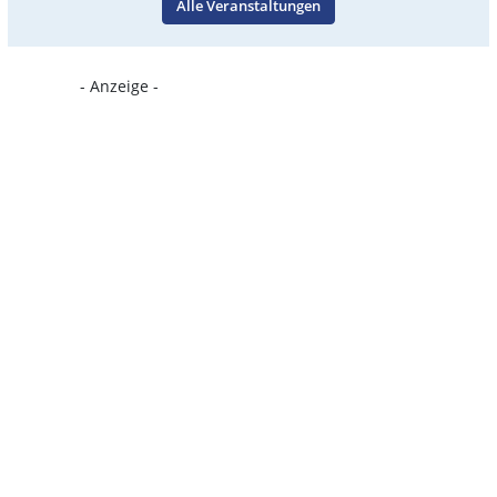
Alle Veranstaltungen
- Anzeige -