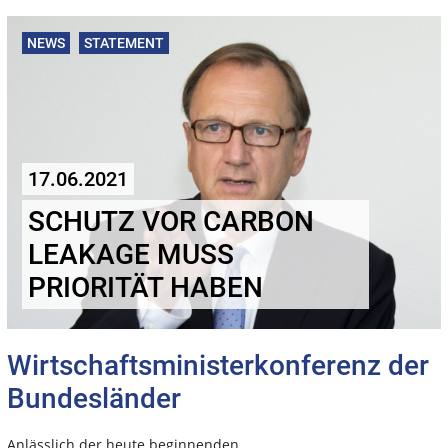
NEWS
STATEMENT
17.06.2021
SCHUTZ VOR CARBON
LEAKAGE MUSS
PRIORITÄT HABEN
Wirtschaftsministerkonferenz der
Bundesländer
Anlässlich der heute beginnenden