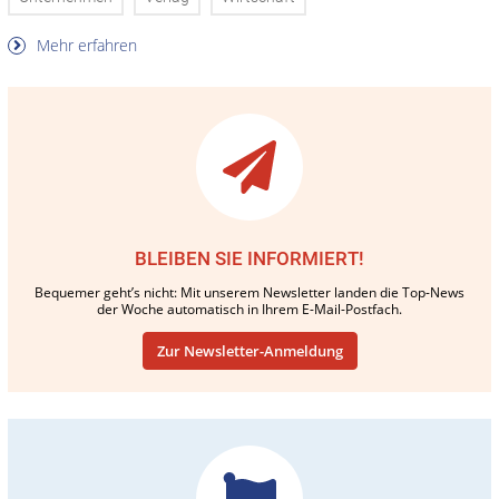
Mehr erfahren
BLEIBEN SIE INFORMIERT!
Bequemer geht’s nicht: Mit unserem Newsletter landen die Top-News
der Woche automatisch in Ihrem E-Mail-Postfach.
Zur Newsletter-Anmeldung