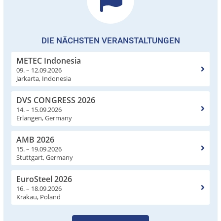
DIE NÄCHSTEN VERANSTALTUNGEN
METEC Indonesia
09. – 12.09.2026
Jarkarta, Indonesia
DVS CONGRESS 2026
14. – 15.09.2026
Erlangen, Germany
AMB 2026
15. – 19.09.2026
Stuttgart, Germany
EuroSteel 2026
16. – 18.09.2026
Krakau, Poland