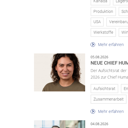
Kanada
Lagert
Produktion
Sch
USA
Vereinbar
Werkstoffe
Wir
Mehr erfahren
05.08.2026
NEUE CHIEF HUM
Der Aufsichtsrat der
2026 zur Chief Huma
Aufsichtsrat
En
Zusammenarbeit
Mehr erfahren
04.08.2026