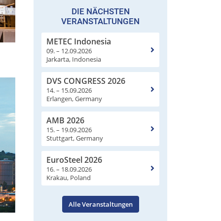
DIE NÄCHSTEN
VERANSTALTUNGEN
METEC Indonesia
09. – 12.09.2026
Jarkarta, Indonesia
DVS CONGRESS 2026
14. – 15.09.2026
Erlangen, Germany
AMB 2026
15. – 19.09.2026
Stuttgart, Germany
EuroSteel 2026
16. – 18.09.2026
Krakau, Poland
Alle Veranstaltungen