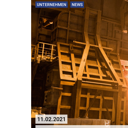
UNTERNEHMEN
NEWS
11.02.2021