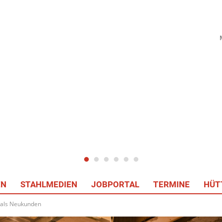
EN
STAHLMEDIEN
JOBPORTAL
TERMINE
HÜT
 als Neukunden