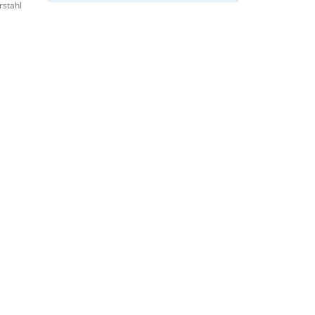
rstahl