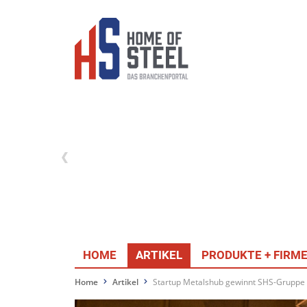
HOME
ARTIKEL
PRODUKTE + FIRM
Home
Artikel
Startup Metalshub gewinnt SHS-Gruppe