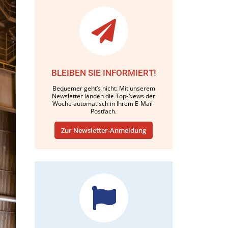
BLEIBEN SIE INFORMIERT!
Bequemer geht’s nicht: Mit unserem
Newsletter landen die Top-News der
Woche automatisch in Ihrem E-Mail-
Postfach.
Zur Newsletter-Anmeldung