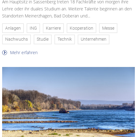
Am Hauptsitz in Sassenberg treten 18 Fachkräfte von morgen ihre
Lehre oder ihr duales Studium an. Weitere Talente beginnen an den
Standorten Meinerzhagen, Bad Doberan und...
Anlagen
ING
Karriere
Kooperation
Messe
Nachwuchs
Studie
Technik
Unternehmen
Mehr erfahren