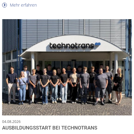
Mehr erfahren
04.08.2026
AUSBILDUNGSSTART BEI TECHNOTRANS