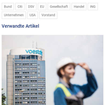
Bund
Citi
DSV
EU
Gesellschaft
Handel
ING
Unternehmen
USA
Vorstand
Verwandte Artikel