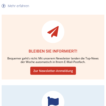
Mehr erfahren
BLEIBEN SIE INFORMIERT!
Bequemer geht’s nicht: Mit unserem Newsletter landen die Top-News
der Woche automatisch in Ihrem E-Mail-Postfach.
Zur Newsletter-Anmeldung