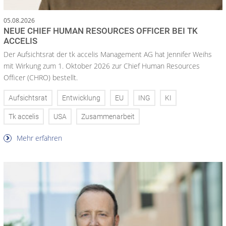
05.08.2026
NEUE CHIEF HUMAN RESOURCES OFFICER BEI TK
ACCELIS
Der Aufsichtsrat der tk accelis Management AG hat Jennifer Weihs
mit Wirkung zum 1. Oktober 2026 zur Chief Human Resources
Officer (CHRO) bestellt.
Aufsichtsrat
Entwicklung
EU
ING
KI
Tk accelis
USA
Zusammenarbeit
Mehr erfahren