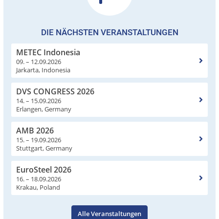
DIE NÄCHSTEN VERANSTALTUNGEN
METEC Indonesia
09. – 12.09.2026
Jarkarta, Indonesia
DVS CONGRESS 2026
14. – 15.09.2026
Erlangen, Germany
AMB 2026
15. – 19.09.2026
Stuttgart, Germany
EuroSteel 2026
16. – 18.09.2026
Krakau, Poland
Alle Veranstaltungen