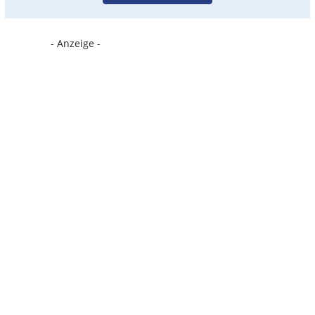
- Anzeige -