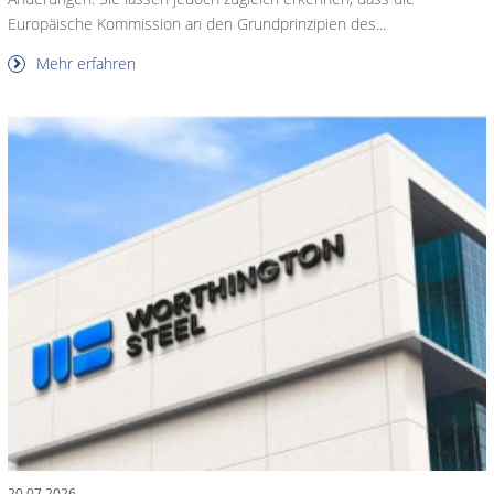
Europäische Kommission an den Grundprinzipien des...
Mehr erfahren
20.07.2026