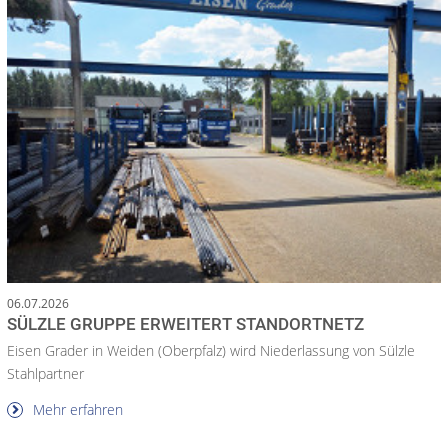
06.07.2026
SÜLZLE GRUPPE ERWEITERT STANDORTNETZ
Eisen Grader in Weiden (Oberpfalz) wird Niederlassung von Sülzle
Stahlpartner
Mehr erfahren