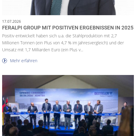
17.07.2026
FERALPI GROUP MIT POSITIVEN ERGEBNISSEN IN 2025
Positiv entwickelt haben sich u.a. die Stahlproduktion mit 2,7
Millionen Tonnen (ein Plus von 4,7 % im Jahresvergleich) und der
Umsatz mit 1,7 Milliarden Euro (ein Plus v...
Mehr erfahren