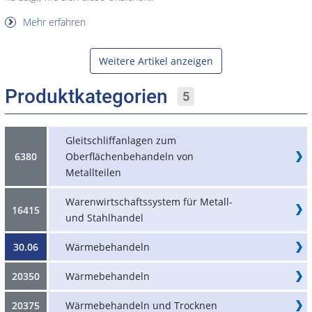
Mehr erfahren
Weitere Artikel anzeigen
Produktkategorien
5
Gleitschliffanlagen zum
6380
Oberflächenbehandeln von
Metallteilen
Warenwirtschaftssystem für Metall-
16415
und Stahlhandel
30.06
Wärmebehandeln
20350
Wärmebehandeln
20375
Wärmebehandeln und Trocknen