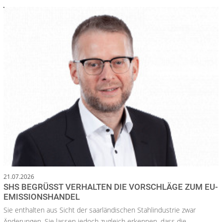
21.07.2026
SHS BEGRÜSST VERHALTEN DIE VORSCHLÄGE ZUM EU-E
MISSIONSHANDEL
Sie enthalten aus Sicht der saarländischen Stahlindustrie zwar
Änderungen. Sie lassen jedoch zugleich erkennen, dass die