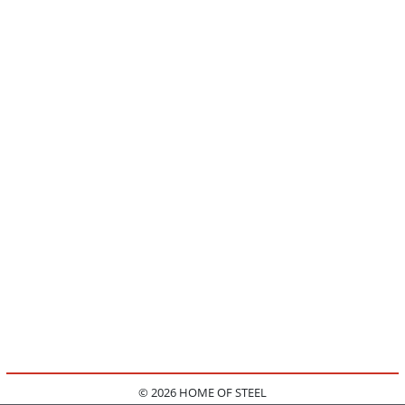
© 2026 HOME OF STEEL