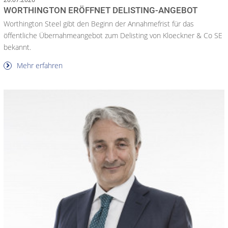
WORTHINGTON ERÖFFNET DELISTING-ANGEBOT
Worthington Steel gibt den Beginn der Annahmefrist für das
öffentliche Übernahmeangebot zum Delisting von Kloeckner & Co SE
bekannt.
Mehr erfahren