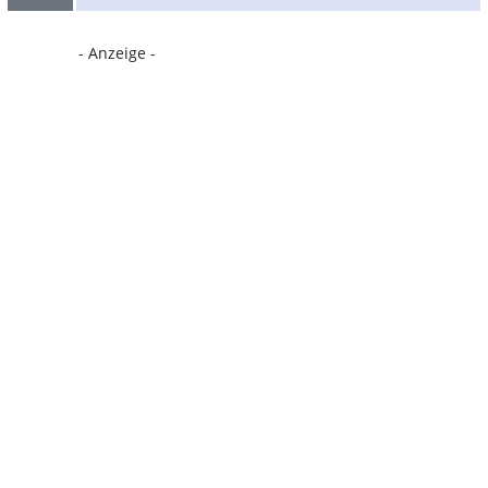
- Anzeige -