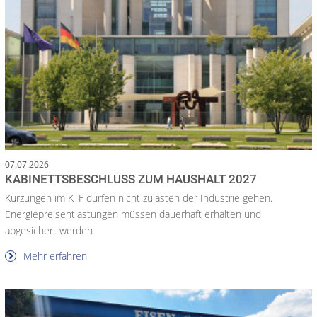
07.07.2026
KABINETTSBESCHLUSS ZUM HAUSHALT 2027
Kürzungen im KTF dürfen nicht zulasten der Industrie gehen.
Energiepreisentlastungen müssen dauerhaft erhalten und
abgesichert werden
Mehr erfahren