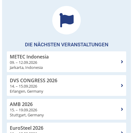
DIE NÄCHSTEN VERANSTALTUNGEN
METEC Indonesia
09. – 12.09.2026
Jarkarta, Indonesia
DVS CONGRESS 2026
14. – 15.09.2026
Erlangen, Germany
AMB 2026
15. – 19.09.2026
Stuttgart, Germany
EuroSteel 2026