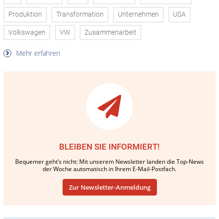
Produktion
Transformation
Unternehmen
USA
Volkswagen
VW
Zusammenarbeit
Mehr erfahren
BLEIBEN SIE INFORMIERT!
Bequemer geht’s nicht: Mit unserem Newsletter landen die Top-News
der Woche automatisch in Ihrem E-Mail-Postfach.
Zur Newsletter-Anmeldung