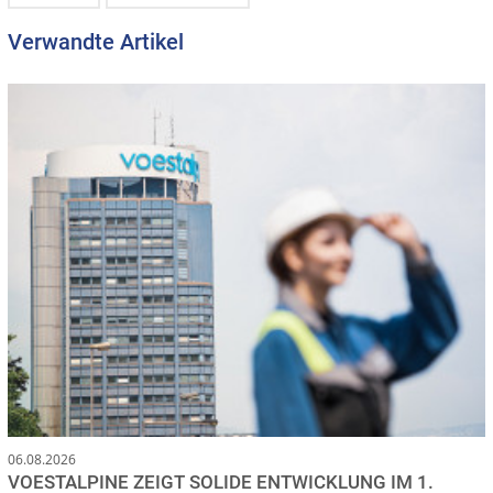
Verwandte Artikel
06.08.2026
VOESTALPINE ZEIGT SOLIDE ENTWICKLUNG IM 1.