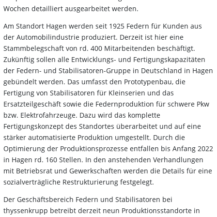
Wochen detailliert ausgearbeitet werden.
Am Standort Hagen werden seit 1925 Federn für Kunden aus
der Automobilindustrie produziert. Derzeit ist hier eine
Stammbelegschaft von rd. 400 Mitarbeitenden beschäftigt.
Zukünftig sollen alle Entwicklungs- und Fertigungskapazitäten
der Federn- und Stabilisatoren-Gruppe in Deutschland in Hagen
gebündelt werden. Das umfasst den Prototypenbau, die
Fertigung von Stabilisatoren für Kleinserien und das
Ersatzteilgeschäft sowie die Federnproduktion für schwere Pkw
bzw. Elektrofahrzeuge. Dazu wird das komplette
Fertigungskonzept des Standortes überarbeitet und auf eine
stärker automatisierte Produktion umgestellt. Durch die
Optimierung der Produktionsprozesse entfallen bis Anfang 2022
in Hagen rd. 160 Stellen. In den anstehenden Verhandlungen
mit Betriebsrat und Gewerkschaften werden die Details für eine
sozialverträgliche Restrukturierung festgelegt.
Der Geschäftsbereich Federn und Stabilisatoren bei
thyssenkrupp betreibt derzeit neun Produktionsstandorte in