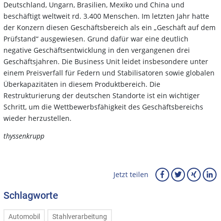
Deutschland, Ungarn, Brasilien, Mexiko und China und
beschäftigt weltweit rd. 3.400 Menschen. Im letzten Jahr hatte
der Konzern diesen Geschäftsbereich als ein „Geschäft auf dem
Prüfstand“ ausgewiesen. Grund dafür war eine deutlich
negative Geschäftsentwicklung in den vergangenen drei
Geschäftsjahren. Die Business Unit leidet insbesondere unter
einem Preisverfall für Federn und Stabilisatoren sowie globalen
Überkapazitäten in diesem Produktbereich. Die
Restrukturierung der deutschen Standorte ist ein wichtiger
Schritt, um die Wettbewerbsfähigkeit des Geschäftsbereichs
wieder herzustellen.
thyssenkrupp
Jetzt teilen
Schlagworte
Automobil
Stahlverarbeitung