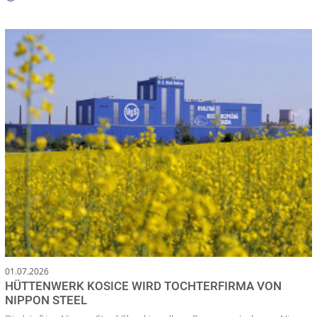
01.07.2026
HÜTTENWERK KOSICE WIRD TOCHTERFIRMA VON
NIPPON STEEL