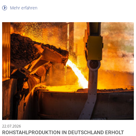
Mehr erfahren
22.07.2026
ROHSTAHLPRODUKTION IN DEUTSCHLAND ERHOLT