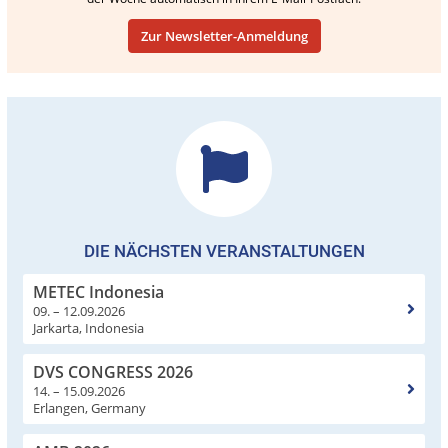
Zur Newsletter-Anmeldung
DIE NÄCHSTEN VERANSTALTUNGEN
METEC Indonesia
09. – 12.09.2026
Jarkarta, Indonesia
DVS CONGRESS 2026
14. – 15.09.2026
Erlangen, Germany