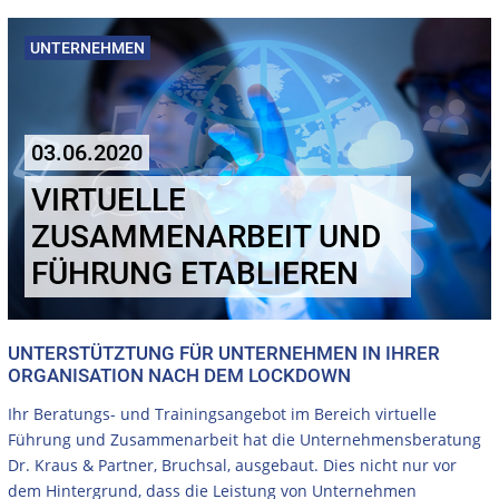
UNTERNEHMEN
03.06.2020
VIRTUELLE
ZUSAMMENARBEIT UND
FÜHRUNG ETABLIEREN
UNTERSTÜTZTUNG FÜR UNTERNEHMEN IN IHRER
ORGANISATION NACH DEM LOCKDOWN
Ihr Beratungs- und Trainingsangebot im Bereich virtuelle
Führung und Zusammenarbeit hat die Unternehmensberatung
Dr. Kraus & Partner, Bruchsal, ausgebaut. Dies nicht nur vor
dem Hintergrund, dass die Leistung von Unternehmen