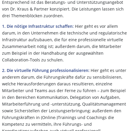
Entsprechend ist das Beratungs- und Unterstützungsangebot
von Dr. Kraus & Partner konzipiert. Die Leistungen lassen sich
drei Themenblöcken zuordnen.
1. Die nötige Infrastruktur schaffen:
Hier geht es vor allem
darum, in den Unternehmen die technische und regulatorische
Infrastruktur aufzubauen, die für eine professionelle virtuelle
Zusammenarbeit nötig ist; außerdem darum, die Mitarbeiter
zum Beispiel in der Handhabung der ausgewählten
Collaboration-Tools zu schulen.
2. Die virtuelle Führung professionalisieren:
Hier geht es unter
anderem darum, die Führungskräfte dafür zu sensibilisieren,
welche Herausforderungen daraus resultieren, einzelne
Mitarbeiter und Teams aus der Ferne zu führen – zum Beispiel
in den Bereichen Kommunikation, Delegation von Aufgaben,
Mitarbeiterführung und -unterstützung, Qualitätsmanagement
sowie Sicherstellen der Leistungserbringung; außerdem den
Führungskräften in (Online-)Trainings und Coachings die
Kompetenz zu vermitteln, ihre Führungs- und
Koordinationsaufgaben auch virtuell professionell