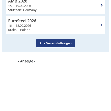
AMB 2026
15. – 19.09.2026
Stuttgart, Germany
EuroSteel 2026
16. – 18.09.2026
Krakau, Poland
Alle Veranstaltungen
- Anzeige -