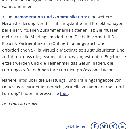
wahrzunehmen.
3. Onlinemoderation und -kommunikation:
Eine weitere
Herausforderung, vor der Führungskräfte und Projektmanager
bei einer virtuellen Zusammenarbeit stehen, ist: Sie müssen
mehr virtuelle Meetings moderieren. Deshalb vermittelt Dr.
Kraus & Partner ihnen in (Online-)Trainings auch die
erforderlichen Skills, virtuelle Meetings so zu strukturieren und
zu führen, dass die gewünschten bzw. angestrebten Ergebnisse
erzielt werden und die Teilnehmer das Gefühl haben, die
Führungskräfte nehmen ihre Funktion professionell wahr.
Nähere Infos über die Beratungs- und Trainingsangebote von
Dr. Kraus & Partner im Bereich „Virtuelle Zusammenarbeit und
Führung“ finden Interessierte
hier
.
Dr. Kraus & Partner
Jetzt teilen