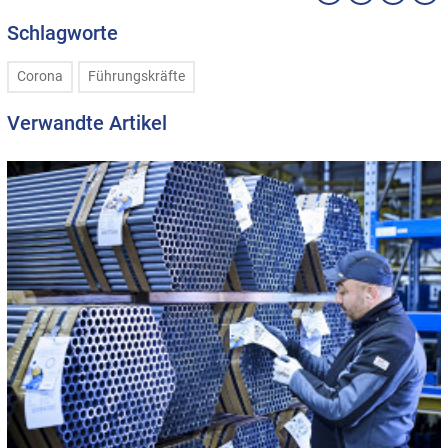
Schlagworte
Corona
Führungskräfte
Verwandte Artikel