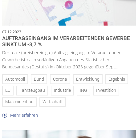
07.12.2023
AUFTRAGSEINGANG IM VERARBEITENDEN GEWERBE
SINKT UM -3,7 %
Der reale (preisbereinigte) Auftragseingang im Verarbeitenden
Gewerbe ist nach vorläufigen Angaben des Statistischen
Bundesamtes (Destatis) im Oktober 2023 gegenüber Sept...
Automobil
Bund
Corona
Entwicklung
Ergebnis
EU
Fahrzeugbau
Industrie
ING
Investition
Maschinenbau
Wirtschaft
Mehr erfahren