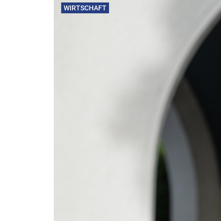
WIRTSCHAFT