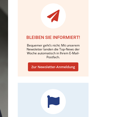
BLEIBEN SIE INFORMIERT!
Bequemer geht’s nicht: Mit unserem
Newsletter landen die Top-News der
Woche automatisch in Ihrem E-Mail-
Postfach.
Zur Newsletter-Anmeldung