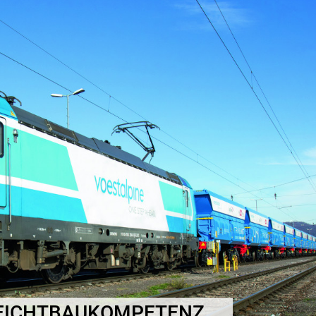
LEICHTBAUKOMPETENZ