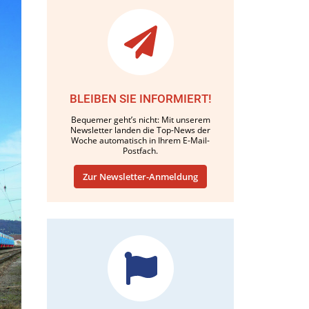
BLEIBEN SIE INFORMIERT!
Bequemer geht’s nicht: Mit unserem
Newsletter landen die Top-News der
Woche automatisch in Ihrem E-Mail-
Postfach.
Zur Newsletter-Anmeldung