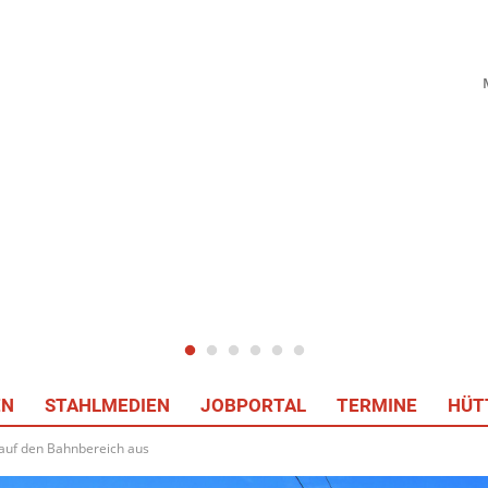
EN
STAHLMEDIEN
JOBPORTAL
TERMINE
HÜT
 auf den Bahnbereich aus