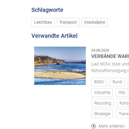
Schlagworte
Leichtbau
Transport
Voestalpine
Verwandte Artikel
04.08.2026
VERBÄNDE WAR
Laut BDSV, bvse und
Rohstoffversorgung 
BDSV
Bund
Industrie
ING
Recycling
Rohs
Strategie
Trans
Mehr erfahren