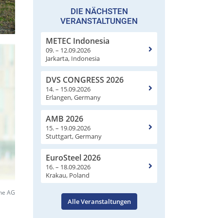
DIE NÄCHSTEN
VERANSTALTUNGEN
METEC Indonesia
09. – 12.09.2026
Jarkarta, Indonesia
DVS CONGRESS 2026
14. – 15.09.2026
Erlangen, Germany
AMB 2026
15. – 19.09.2026
Stuttgart, Germany
EuroSteel 2026
16. – 18.09.2026
Krakau, Poland
ine AG
Alle Veranstaltungen