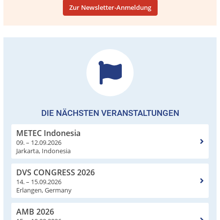
Zur Newsletter-Anmeldung
DIE NÄCHSTEN VERANSTALTUNGEN
METEC Indonesia
09. – 12.09.2026
Jarkarta, Indonesia
DVS CONGRESS 2026
14. – 15.09.2026
Erlangen, Germany
AMB 2026