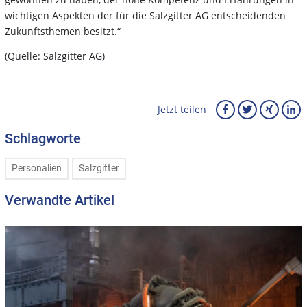
wichtigen Aspekten der für die Salzgitter AG entscheidenden
Zukunftsthemen besitzt.“
(Quelle: Salzgitter AG)
Jetzt teilen
Schlagworte
Personalien
Salzgitter
Verwandte Artikel