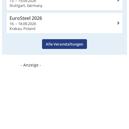
15. – 19.09.2026
Stuttgart, Germany
EuroSteel 2026
16. – 18.09.2026
Krakau, Poland
Alle Veranstaltungen
- Anzeige -