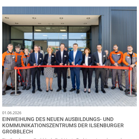
01.06.2026
EINWEIHUNG DES NEUEN AUSBILDUNGS- UND
KOMMUNIKATIONSZENTRUMS DER ILSENBURGER
GROBBLECH