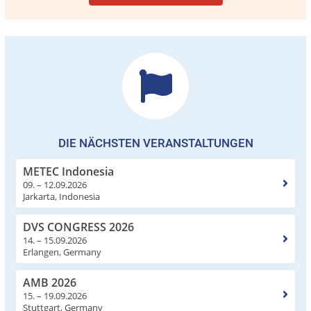
DIE NÄCHSTEN VERANSTALTUNGEN
METEC Indonesia
09. – 12.09.2026
Jarkarta, Indonesia
DVS CONGRESS 2026
14. – 15.09.2026
Erlangen, Germany
AMB 2026
15. – 19.09.2026
Stuttgart, Germany