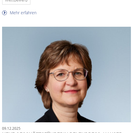
Wettbewerb
Mehr erfahren
09.12.2025