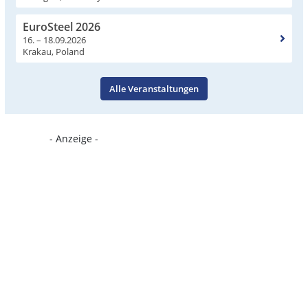
EuroSteel 2026
16. – 18.09.2026
Krakau, Poland
Alle Veranstaltungen
- Anzeige -