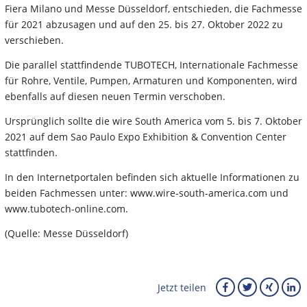
Fiera Milano und Messe Düsseldorf, entschieden, die Fachmesse
für 2021 abzusagen und auf den 25. bis 27. Oktober 2022 zu
verschieben.
Die parallel stattfindende TUBOTECH, Internationale Fachmesse
für Rohre, Ventile, Pumpen, Armaturen und Komponenten, wird
ebenfalls auf diesen neuen Termin verschoben.
Ursprünglich sollte die wire South America vom 5. bis 7. Oktober
2021 auf dem Sao Paulo Expo Exhibition & Convention Center
stattfinden.
In den Internetportalen befinden sich aktuelle Informationen zu
beiden Fachmessen unter: www.wire-south-america.com und
www.tubotech-online.com.
(Quelle: Messe Düsseldorf)
Jetzt teilen