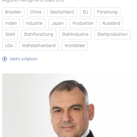
Brasilien
China
Deutschland
EU
Forschung
Indien
Industrie
Japan
Produktion
Russland
Stahl
Stahlforschung
Stahlindustrie
Stahlproduktion
USA
Weltstahlverband
Worldsteel
Mehr erfahren